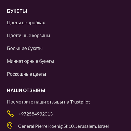
БУКЕТЫ
Цветы в коробках
Цветочные корзины
Большие букеты
Миниатюрные букеты
Роскошные цветы
НАШИ ОТЗЫВЫ
Посмотрите наши отзывы на
Trustpilot
+972584992013
General Pierre Koenig St 10, Jerusalem, Israel