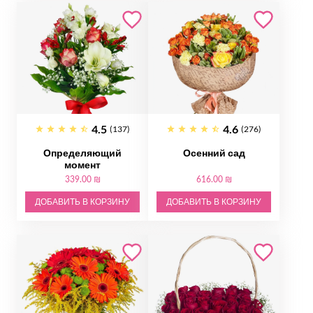
4.5
4.6
(137)
(276)
Определяющий
Осенний сад
момент
339.00 ₪
616.00 ₪
ДОБАВИТЬ В КОРЗИНУ
ДОБАВИТЬ В КОРЗИНУ