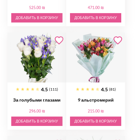
525.00 ₪
471.00 ₪
ДОБАВИТЬ В КОРЗИНУ
ДОБАВИТЬ В КОРЗИНУ
4.5
4.5
(111)
(81)
За голубыми глазами
9 альстромерий
296.00 ₪
215.00 ₪
ДОБАВИТЬ В КОРЗИНУ
ДОБАВИТЬ В КОРЗИНУ