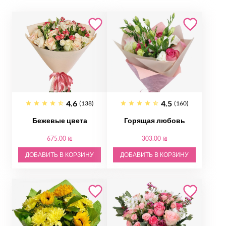
4.6
4.5
(138)
(160)
Бежевые цвета
Горящая любовь
675.00 ₪
303.00 ₪
ДОБАВИТЬ В КОРЗИНУ
ДОБАВИТЬ В КОРЗИНУ