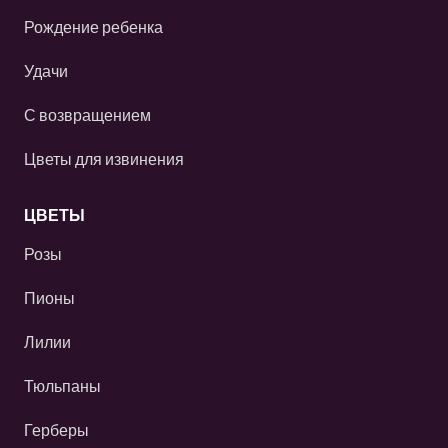
Рождение ребенка
Удачи
С возвращением
Цветы для извинения
ЦВЕТЫ
Розы
Пионы
Лилии
Тюльпаны
Герберы