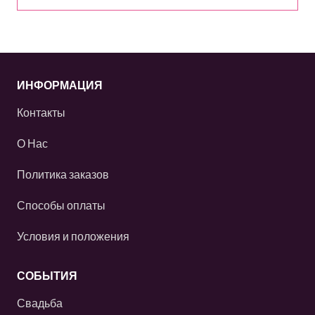
ИНФОРМАЦИЯ
Контакты
О Нас
Политика заказов
Способы оплаты
Условия и положения
СОБЫТИЯ
Свадьба