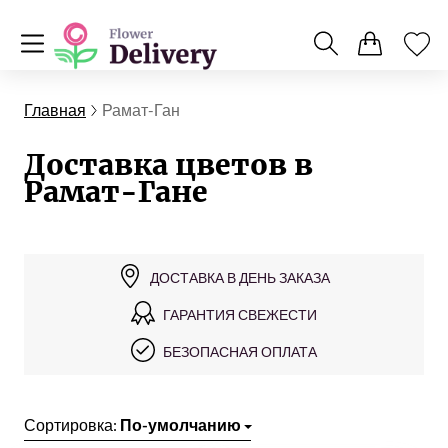
Главная
Рамат-Ган
Доставка цветов в
Рамат-Гане
ДОСТАВКА В ДЕНЬ ЗАКАЗА
ГАРАНТИЯ СВЕЖЕСТИ
БЕЗОПАСНАЯ ОПЛАТА
Сортировка:
По-умолчанию