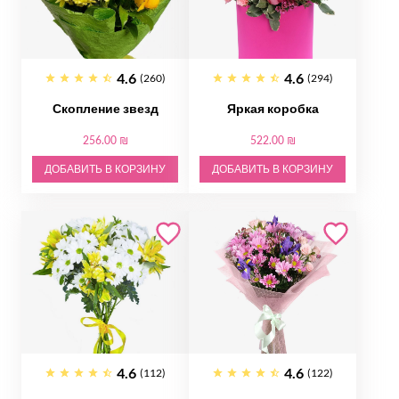
4.6
4.6
(260)
(294)
Скопление звезд
Яркая коробка
256.00 ₪
522.00 ₪
ДОБАВИТЬ В КОРЗИНУ
ДОБАВИТЬ В КОРЗИНУ
4.6
4.6
(112)
(122)