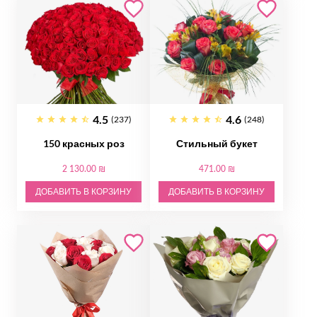
4.5
4.6
(237)
(248)
150 красных роз
Стильный букет
2 130.00 ₪
471.00 ₪
ДОБАВИТЬ В КОРЗИНУ
ДОБАВИТЬ В КОРЗИНУ