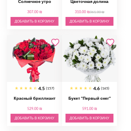
Солнечное утро
Цветочная долина
307.00 ₪
310.00 ₪
361.00 ₪
ДОБАВИТЬ В КОРЗИНУ
ДОБАВИТЬ В КОРЗИНУ
4.5
4.6
(157)
(165)
Красный бриллиант
Букет "Первый снег"
529.00 ₪
591.00 ₪
ДОБАВИТЬ В КОРЗИНУ
ДОБАВИТЬ В КОРЗИНУ