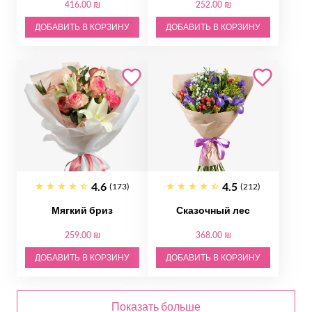
416.00 ₪
252.00 ₪
ДОБАВИТЬ В КОРЗИНУ
ДОБАВИТЬ В КОРЗИНУ
4.6
4.5
(173)
(212)
Мягкий бриз
Сказочный лес
259.00 ₪
368.00 ₪
ДОБАВИТЬ В КОРЗИНУ
ДОБАВИТЬ В КОРЗИНУ
Показать больше