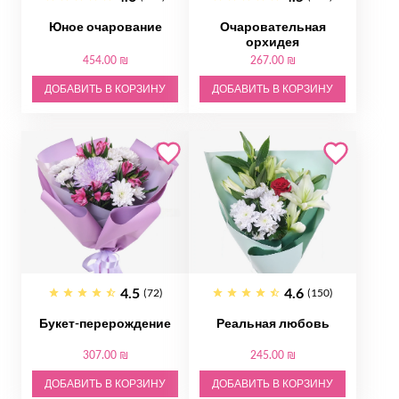
Юное очарование
Очаровательная
орхидея
454.00 ₪
267.00 ₪
ДОБАВИТЬ В КОРЗИНУ
ДОБАВИТЬ В КОРЗИНУ
4.5
4.6
(72)
(150)
Букет-перерождение
Реальная любовь
307.00 ₪
245.00 ₪
ДОБАВИТЬ В КОРЗИНУ
ДОБАВИТЬ В КОРЗИНУ