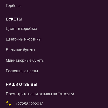
Герберы
БУКЕТЫ
Цветы в коробках
Цветочные корзины
Большие букеты
Миниатюрные букеты
Роскошные цветы
НАШИ ОТЗЫВЫ
Посмотрите наши отзывы на
Trustpilot
+972584992013