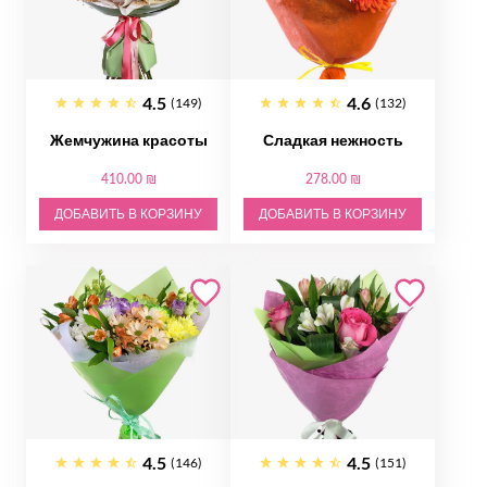
4.5
4.6
(149)
(132)
Жемчужина красоты
Сладкая нежность
410.00 ₪
278.00 ₪
ДОБАВИТЬ В КОРЗИНУ
ДОБАВИТЬ В КОРЗИНУ
4.5
4.5
(146)
(151)