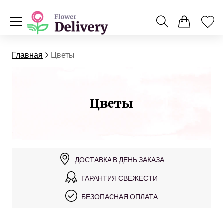
Главная
Цветы
Цветы
ДОСТАВКА В ДЕНЬ ЗАКАЗА
ГАРАНТИЯ СВЕЖЕСТИ
БЕЗОПАСНАЯ ОПЛАТА