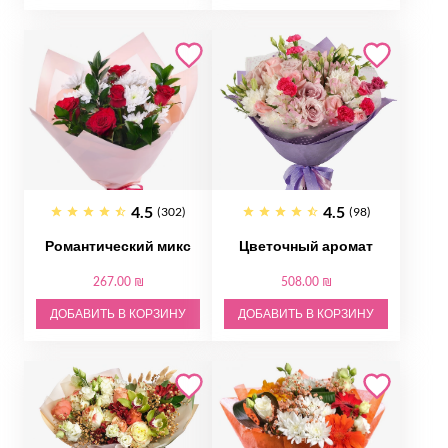
4.5
4.5
(302)
(98)
Романтический микс
Цветочный аромат
267.00 ₪
508.00 ₪
ДОБАВИТЬ В КОРЗИНУ
ДОБАВИТЬ В КОРЗИНУ