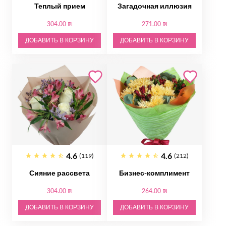
Теплый прием
Загадочная иллюзия
304.00 ₪
271.00 ₪
ДОБАВИТЬ В КОРЗИНУ
ДОБАВИТЬ В КОРЗИНУ
4.6
4.6
(119)
(212)
Сияние рассвета
Бизнес-комплимент
304.00 ₪
264.00 ₪
ДОБАВИТЬ В КОРЗИНУ
ДОБАВИТЬ В КОРЗИНУ