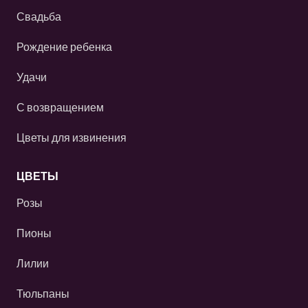
Свадьба
Рождение ребенка
Удачи
С возвращением
Цветы для извинения
ЦВЕТЫ
Розы
Пионы
Лилии
Тюльпаны