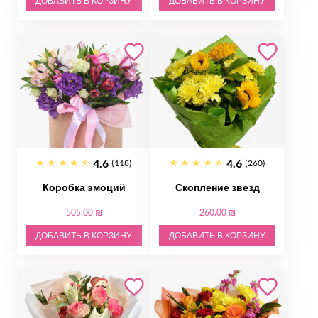
ДОБАВИТЬ В КОРЗИНУ
ДОБАВИТЬ В КОРЗИНУ
4.6
4.6
(118)
(260)
Коробка эмоций
Скопление звезд
505.00 ₪
260.00 ₪
ДОБАВИТЬ В КОРЗИНУ
ДОБАВИТЬ В КОРЗИНУ