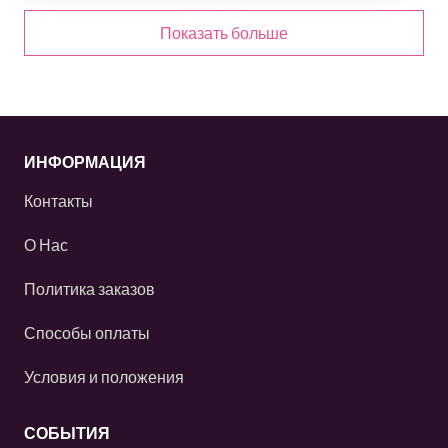
Показать больше
ИНФОРМАЦИЯ
Контакты
О Нас
Политика заказов
Способы оплаты
Условия и положения
СОБЫТИЯ