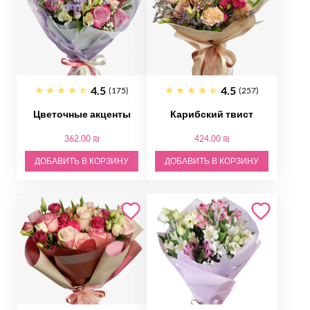
4.5
4.5
(175)
(257)
Цветочные акценты
Карибский твист
362.00 ₪
424.00 ₪
ДОБАВИТЬ В КОРЗИНУ
ДОБАВИТЬ В КОРЗИНУ