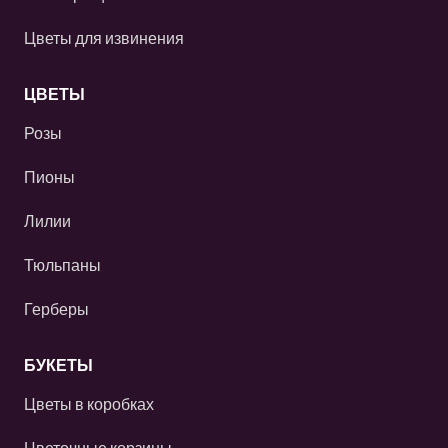
Цветы для извинения
ЦВЕТЫ
Розы
Пионы
Лилии
Тюльпаны
Герберы
БУКЕТЫ
Цветы в коробках
Цветочные корзины