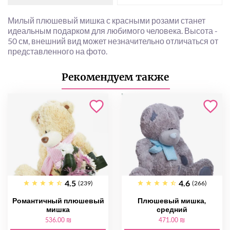
Милый плюшевый мишка с красными розами станет
идеальным подарком для любимого человека. Высота -
50 см, внешний вид может незначительно отличаться от
представленного на фото.
Рекомендуем также
4.5
4.6
(239)
(266)
Романтичный плюшевый
Плюшевый мишка,
мишка
средний
536.00 ₪
471.00 ₪