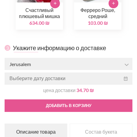
+
+
Счастливый
Ферреро Роше,
плюшевый мишка
средний
634.00 ₪
103.00 ₪
Укажите информацию о доставке
3
Jerusalem
цена доставки
34.70 ₪
ДОБАВИТЬ В КОРЗИНУ
Описание товара
Состав букета