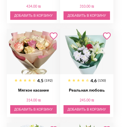
434.00 ₪
310.00 ₪
ДОБАВИТЬ В КОРЗИНУ
ДОБАВИТЬ В КОРЗИНУ
4.5
4.6
(192)
(150)
Мягкое касание
Реальная любовь
314.00 ₪
245.00 ₪
ДОБАВИТЬ В КОРЗИНУ
ДОБАВИТЬ В КОРЗИНУ