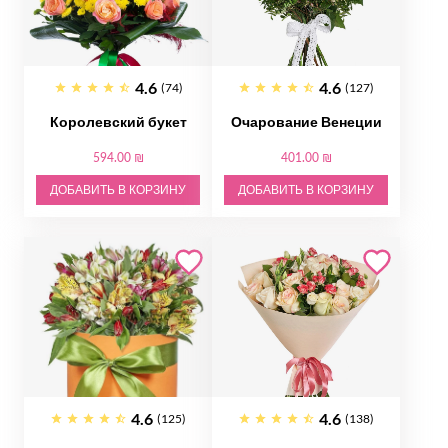
4.6
4.6
(74)
(127)
Королевский букет
Очарование Венеции
594.00 ₪
401.00 ₪
ДОБАВИТЬ В КОРЗИНУ
ДОБАВИТЬ В КОРЗИНУ
4.6
4.6
(125)
(138)