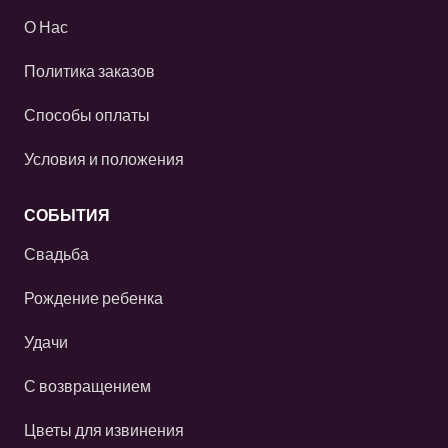
О Нас
Политика заказов
Способы оплаты
Условия и положения
СОБЫТИЯ
Свадьба
Рождение ребенка
Удачи
С возвращением
Цветы для извинения