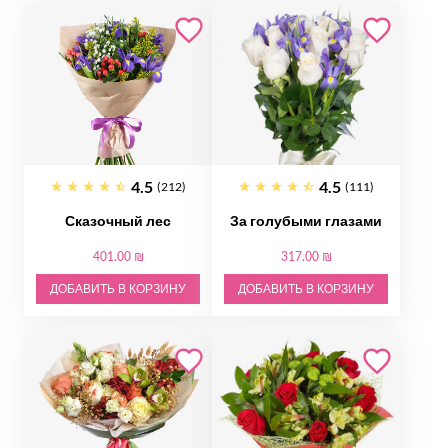
4.5
4.5
(212)
(111)
Сказочный лес
За голубыми глазами
401.00 ₪
317.00 ₪
ДОБАВИТЬ В КОРЗИНУ
ДОБАВИТЬ В КОРЗИНУ