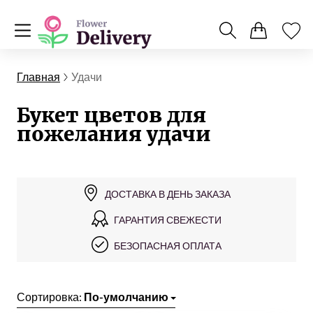
Главная
Удачи
Букет цветов для
пожелания удачи
ДОСТАВКА В ДЕНЬ ЗАКАЗА
ГАРАНТИЯ СВЕЖЕСТИ
БЕЗОПАСНАЯ ОПЛАТА
Сортировка:
По-умолчанию