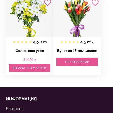
4.6
4.6
(112)
(252)
Солнечное утро
Букет из 15 тюльпанов
314.00 ₪
НЕТ В НАЛИЧИИ
ДОБАВИТЬ В КОРЗИНУ
ИНФОРМАЦИЯ
Контакты