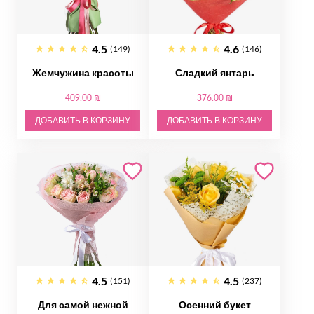
4.5
4.6
(149)
(146)
Жемчужина красоты
Сладкий янтарь
409.00 ₪
376.00 ₪
ДОБАВИТЬ В КОРЗИНУ
ДОБАВИТЬ В КОРЗИНУ
4.5
4.5
(151)
(237)
Для самой нежной
Осенний букет