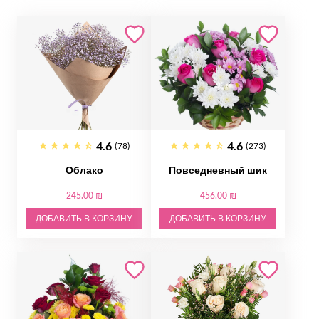
4.6
4.6
(78)
(273)
Облако
Повседневный шик
245.00 ₪
456.00 ₪
ДОБАВИТЬ В КОРЗИНУ
ДОБАВИТЬ В КОРЗИНУ