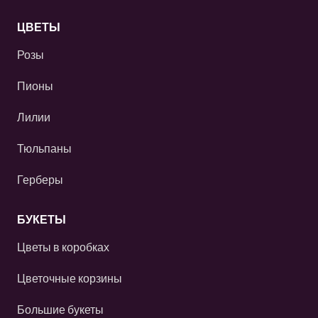
ЦВЕТЫ
Розы
Пионы
Лилии
Тюльпаны
Герберы
БУКЕТЫ
Цветы в коробках
Цветочные корзины
Большие букеты