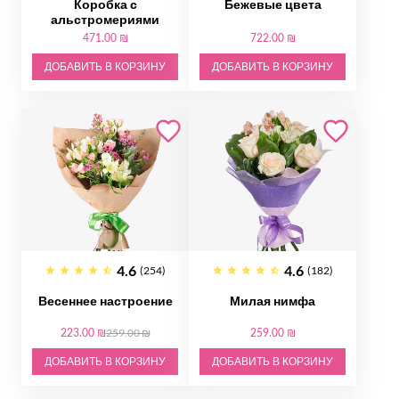
Коробка с
Бежевые цвета
альстромериями
471.00 ₪
722.00 ₪
ДОБАВИТЬ В КОРЗИНУ
ДОБАВИТЬ В КОРЗИНУ
4.6
4.6
(254)
(182)
Весеннее настроение
Милая нимфа
223.00 ₪
259.00 ₪
259.00 ₪
ДОБАВИТЬ В КОРЗИНУ
ДОБАВИТЬ В КОРЗИНУ