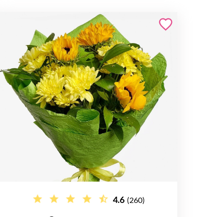
4.6
(260)