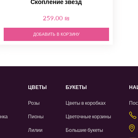
Скопление звезд
259.00 ₪
ДОБАВИТЬ В КОРЗИНУ
ЦВЕТЫ
БУКЕТЫ
НА
Розы
Цветы в коробках
Пос
нка
Пионы
Цветочные корзины
Лилии
Большие букеты