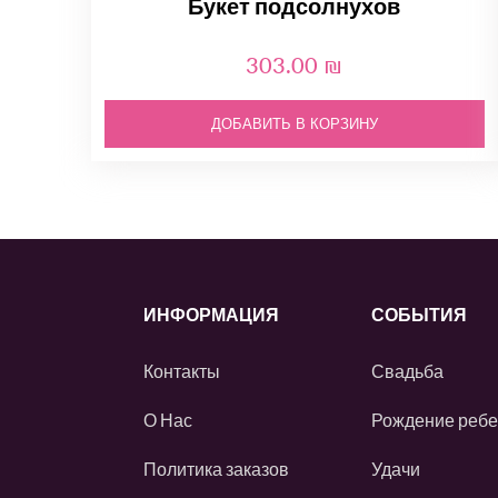
Букет подсолнухов
303.00 ₪
ДОБАВИТЬ В КОРЗИНУ
ИНФОРМАЦИЯ
СОБЫТИЯ
Контакты
Свадьба
О Нас
Рождение ребе
Политика заказов
Удачи