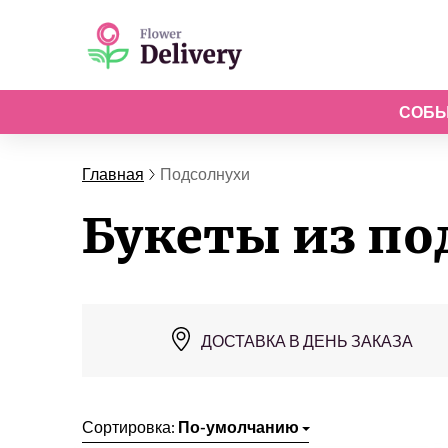
СОБ
Главная
Подсолнухи
Букеты из по
ДОСТАВКА В ДЕНЬ ЗАКАЗА
Сортировка:
По-умолчанию