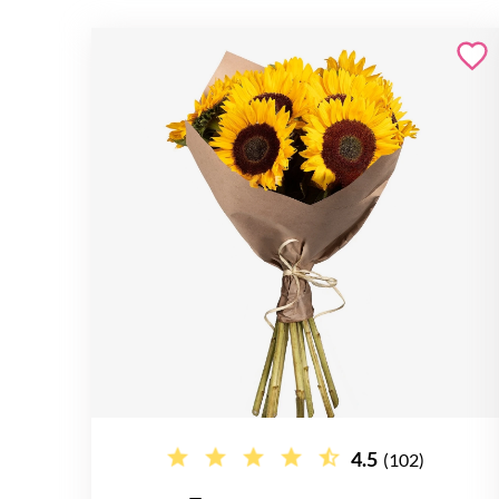
4.5
(102)