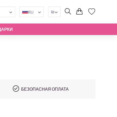
₪
RU
ДАРКИ
БЕЗОПАСНАЯ ОПЛАТА