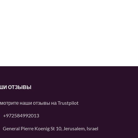
ШИ ОТЗЫВЫ
мотрите наши отзывы на
Trustpilot
+972584992013
General Pierre Koenig St 10, Jerusalem, Israel