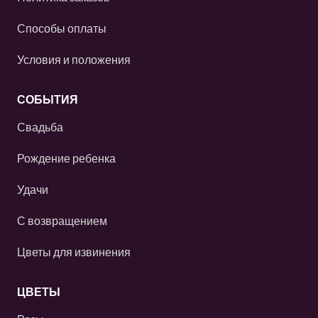
Способы оплаты
Условия и положения
СОБЫТИЯ
Свадьба
Рождение ребенка
Удачи
С возвращением
Цветы для извинения
ЦВЕТЫ