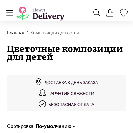
Главная
Композиции для детей
Цветочные композиции
для детей
ДОСТАВКА В ДЕНЬ ЗАКАЗА
ГАРАНТИЯ СВЕЖЕСТИ
БЕЗОПАСНАЯ ОПЛАТА
Сортировка:
По-умолчанию