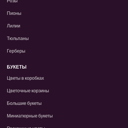
Розы
Пионы
Лилии
Тюльпаны
Герберы
БУКЕТЫ
Цветы в коробках
Цветочные корзины
Большие букеты
Миниатюрные букеты