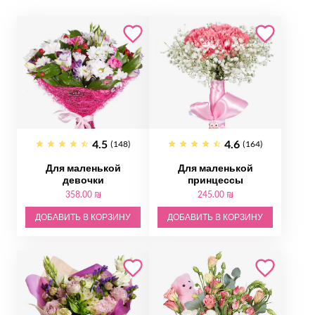
4.5
4.6
(148)
(164)
Для маленькой
Для маленькой
девочки
принцессы
358.00 ₪
245.00 ₪
ДОБАВИТЬ В КОРЗИНУ
ДОБАВИТЬ В КОРЗИНУ