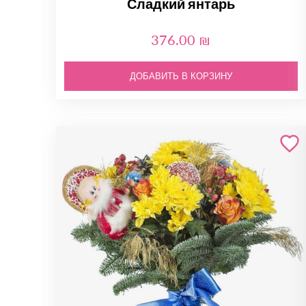
Сладкий янтарь
376.00 ₪
ДОБАВИТЬ В КОРЗИНУ