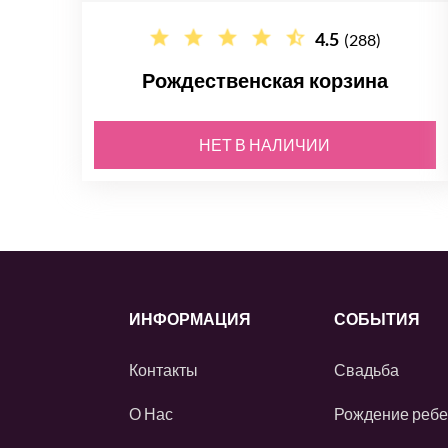
4.5
(288)
Рождественская корзина
НЕТ В НАЛИЧИИ
ИНФОРМАЦИЯ
СОБЫТИЯ
Контакты
Свадьба
О Нас
Рождение ребе