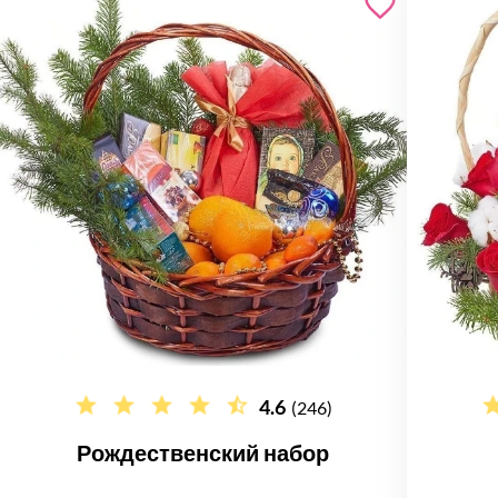
4.6
(246)
Рождественский набор