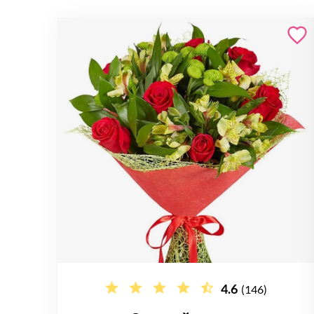
4.6
(146)