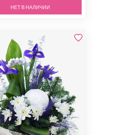
НЕТ В НАЛИЧИИ