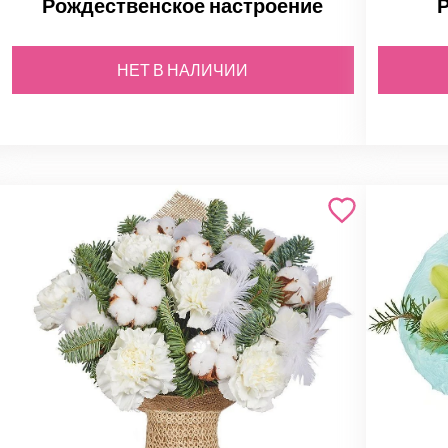
Рождественское настроение
НЕТ В НАЛИЧИИ