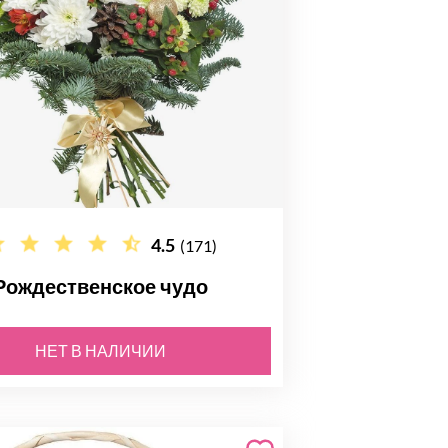
4.5
(171)
Рождественское чудо
НЕТ В НАЛИЧИИ