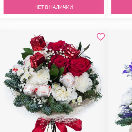
НЕТ В НАЛИЧИИ