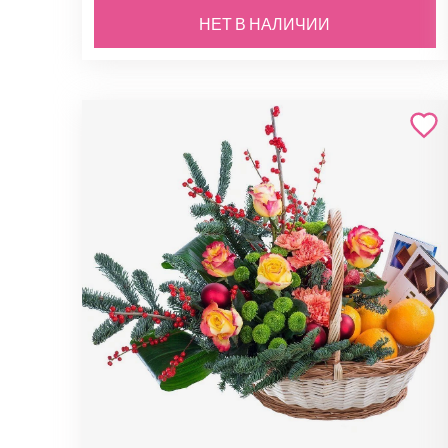
НЕТ В НАЛИЧИИ