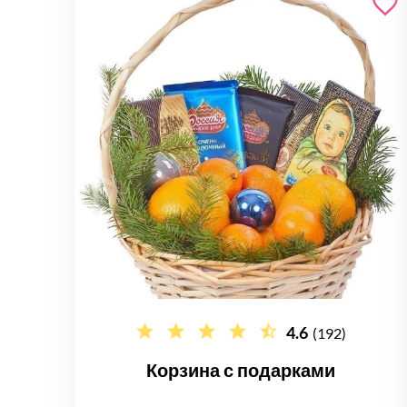
4.6
(192)
Корзина с подарками