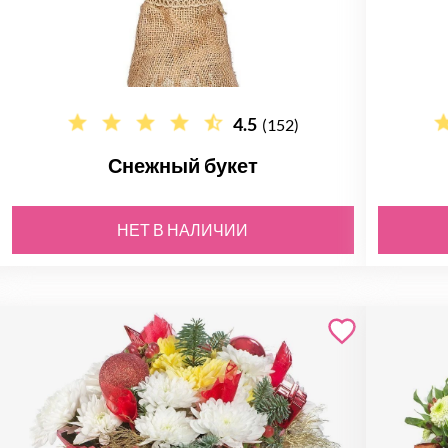
4.5
(152)
Снежный букет
НЕТ В НАЛИЧИИ