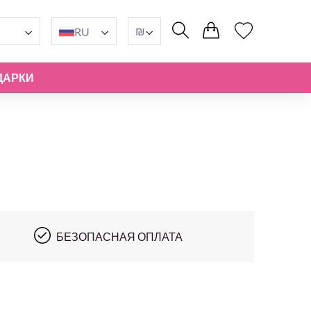
₪
RU
ДАРКИ
БЕЗОПАСНАЯ ОПЛАТА