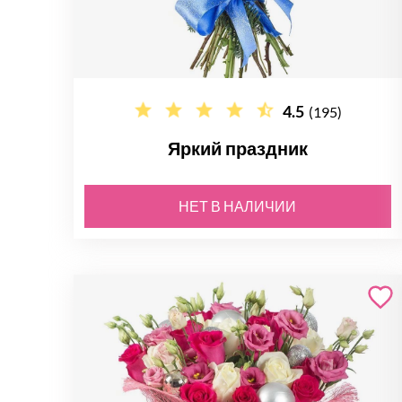
4.5
(195)
Яркий праздник
НЕТ В НАЛИЧИИ