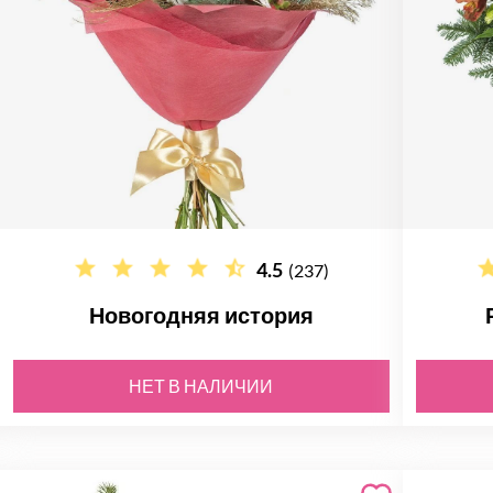
4.5
(237)
Новогодняя история
НЕТ В НАЛИЧИИ