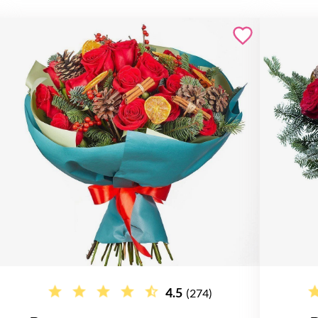
4.5
(274)