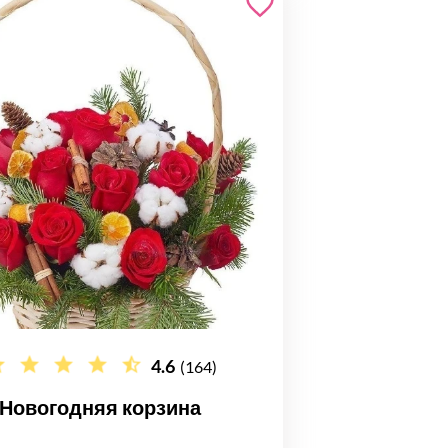
4.6
(164)
Новогодняя корзина