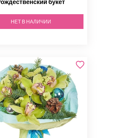
Рождественский букет
НЕТ В НАЛИЧИИ