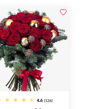
4.6
(126)