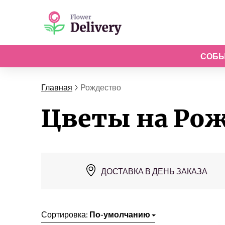
СОБ
Главная
Рождество
Цветы на Ро
ДОСТАВКА В ДЕНЬ ЗАКАЗА
Сортировка:
По-умолчанию