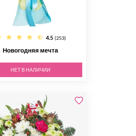
4.5
(253)
Новогодняя мечта
НЕТ В НАЛИЧИИ