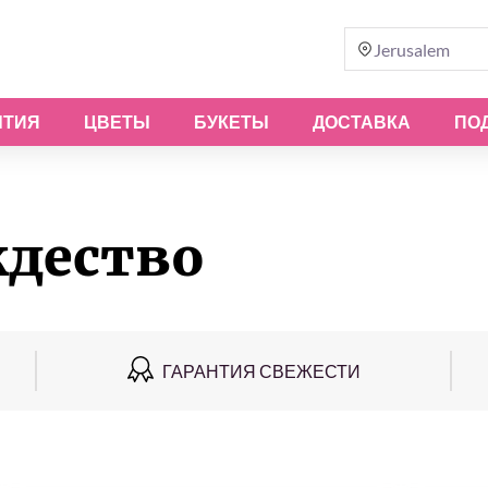
Jerusalem
ЫТИЯ
ЦВЕТЫ
БУКЕТЫ
ДОСТАВКА
ПО
ждество
ГАРАНТИЯ СВЕЖЕСТИ