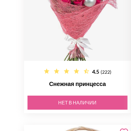
4.5
(222)
Снежная принцесса
НЕТ В НАЛИЧИИ