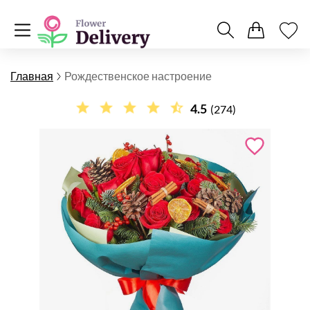
Главная
Рождественское настроение
4.5
(274)