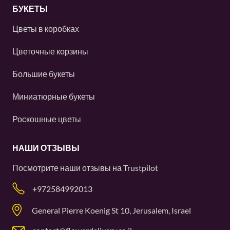
БУКЕТЫ
Цветы в коробках
Цветочные корзины
Большие букеты
Миниатюрные букеты
Роскошные цветы
НАШИ ОТЗЫВЫ
Посмотрите наши отзывы на
Trustpilot
+972584992013
General Pierre Koenig St 10, Jerusalem, Israel