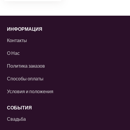
ИНФОРМАЦИЯ
Контакты
О Нас
Политика заказов
Способы оплаты
Условия и положения
СОБЫТИЯ
Свадьба