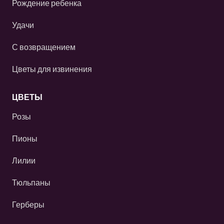
Рождение ребенка
Удачи
С возвращением
Цветы для извинения
ЦВЕТЫ
Розы
Пионы
Лилии
Тюльпаны
Герберы