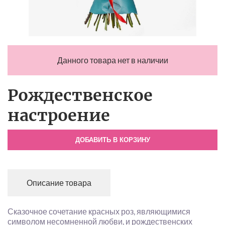
Данного товара нет в наличии
Рождественское
настроение
ДОБАВИТЬ В КОРЗИНУ
Описание товара
Сказочное сочетание красных роз, являющимися
символом несомненной любви, и рождественских