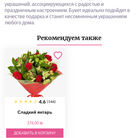
украшений, ассоциирующихся с радостью и
праздничным настроением. Букет идеально подойдет в
качестве подарка и станет несомненным украшением
любого дома.
Рекомендуем также
4.6
(146)
Сладкий янтарь
376.00 ₪
ДОБАВИТЬ В КОРЗИНУ