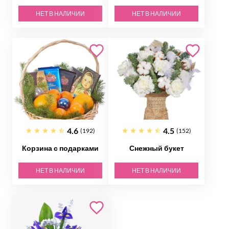
НЕТ В НАЛИЧИИ
НЕТ В НАЛИЧИИ
4.6
4.5
(192)
(152)
Корзина с подарками
Снежный букет
НЕТ В НАЛИЧИИ
НЕТ В НАЛИЧИИ