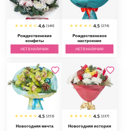
4.6
4.5
(140)
(274)
Рождественские
Рождественское
конфеты
настроение
НЕТ В НАЛИЧИИ
НЕТ В НАЛИЧИИ
4.5
4.5
(253)
(237)
Новогодняя мечта
Новогодняя история