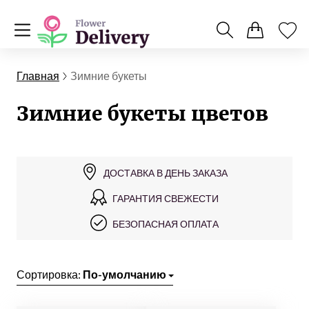
Главная
Зимние букеты
Зимние букеты цветов
ДОСТАВКА В ДЕНЬ ЗАКАЗА
ГАРАНТИЯ СВЕЖЕСТИ
БЕЗОПАСНАЯ ОПЛАТА
Сортировка:
По-умолчанию