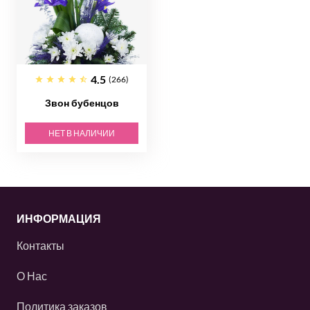
4.5
(266)
Звон бубенцов
НЕТ В НАЛИЧИИ
ИНФОРМАЦИЯ
Контакты
О Нас
Политика заказов