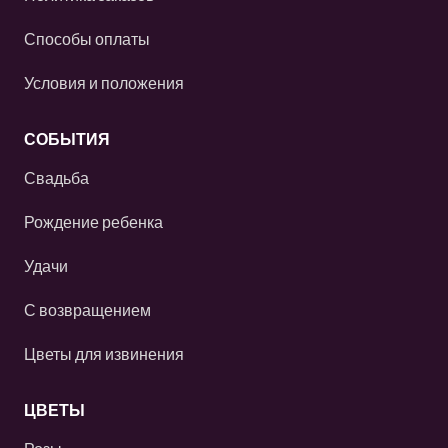
Способы оплаты
Условия и положения
СОБЫТИЯ
Свадьба
Рождение ребенка
Удачи
С возвращением
Цветы для извинения
ЦВЕТЫ