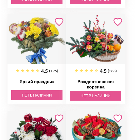
4.5
4.5
(195)
(288)
Яркий праздник
Рождественская
корзина
НЕТ В НАЛИЧИИ
НЕТ В НАЛИЧИИ