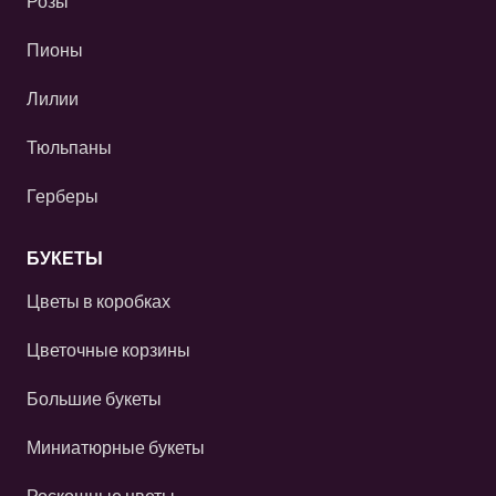
Розы
Пионы
Лилии
Тюльпаны
Герберы
БУКЕТЫ
Цветы в коробках
Цветочные корзины
Большие букеты
Миниатюрные букеты
Роскошные цветы