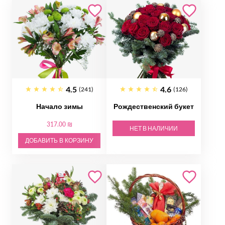
4.5
4.6
(241)
(126)
Начало зимы
Рождественский букет
317.00 ₪
НЕТ В НАЛИЧИИ
ДОБАВИТЬ В КОРЗИНУ