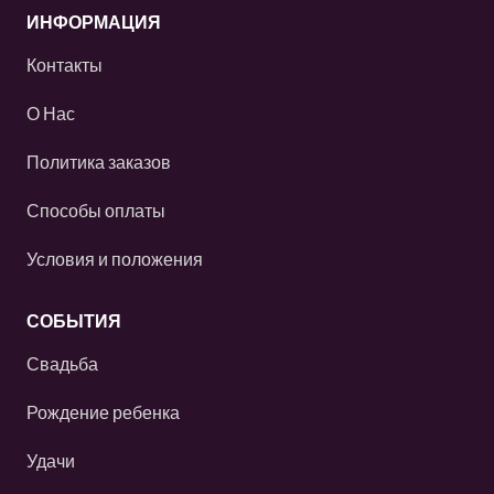
ИНФОРМАЦИЯ
Контакты
О Нас
Политика заказов
Способы оплаты
Условия и положения
СОБЫТИЯ
Свадьба
Рождение ребенка
Удачи