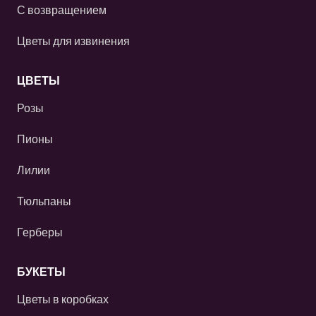
С возвращением
Цветы для извинения
ЦВЕТЫ
Розы
Пионы
Лилии
Тюльпаны
Герберы
БУКЕТЫ
Цветы в коробках