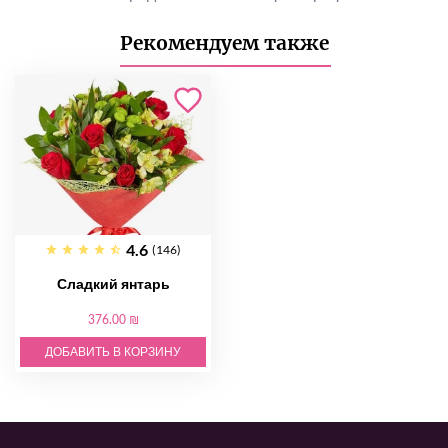
Рекомендуем также
4.6
(146)
Сладкий янтарь
376.00 ₪
ДОБАВИТЬ В КОРЗИНУ