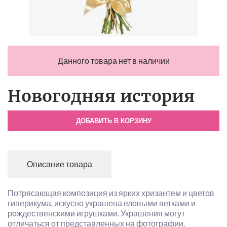
Данного товара нет в наличии
Новогодняя история
ДОБАВИТЬ В КОРЗИНУ
Описание товара
Потрясающая композиция из ярких хризантем и цветов
гиперикума, искусно украшена еловыми ветками и
рождественскими игрушками. Украшения могут
отличаться от представленных на фотографии.