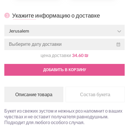
Укажите информацию о доставке
3
Jerusalem
цена доставки
34.60 ₪
ДОБАВИТЬ В КОРЗИНУ
Описание товара
Состав букета
Букет из свежих эустом и нежных роз напомнит о ваших
чувствах и не оставит получателя равнодушным.
Подходит для любого особого случая.