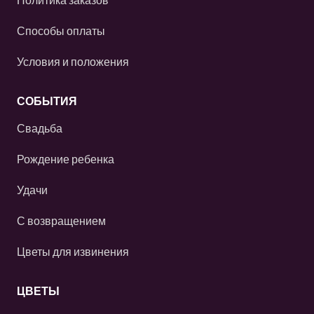
Способы оплаты
Условия и положения
СОБЫТИЯ
Свадьба
Рождение ребенка
Удачи
С возвращением
Цветы для извинения
ЦВЕТЫ