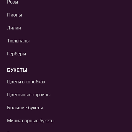
Розы
Пионы
Лилии
Тюльпаны
Герберы
БУКЕТЫ
Цветы в коробках
Цветочные корзины
Большие букеты
Миниатюрные букеты