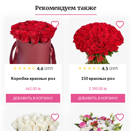
Рекомендуем также
4.6
4.5
(257)
(237)
Коробка красных роз
150 красных роз
662.00 ₪
2 390.00 ₪
ДОБАВИТЬ В КОРЗИНУ
ДОБАВИТЬ В КОРЗИНУ