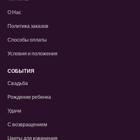
О Нас
Политика заказов
Способы оплаты
Условия и положения
СОБЫТИЯ
Свадьба
Рождение ребенка
Удачи
С возвращением
Цветы для извинения