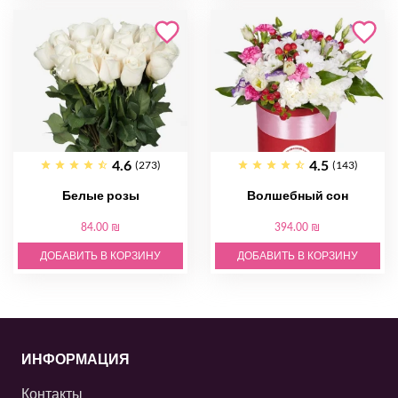
4.6
4.5
(273)
(143)
Белые розы
Волшебный сон
84.00 ₪
394.00 ₪
ДОБАВИТЬ В КОРЗИНУ
ДОБАВИТЬ В КОРЗИНУ
ИНФОРМАЦИЯ
Контакты