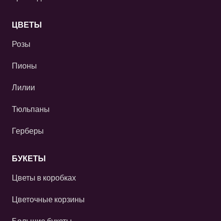
ЦВЕТЫ
Розы
Пионы
Лилии
Тюльпаны
Герберы
БУКЕТЫ
Цветы в коробках
Цветочные корзины
Большие букеты