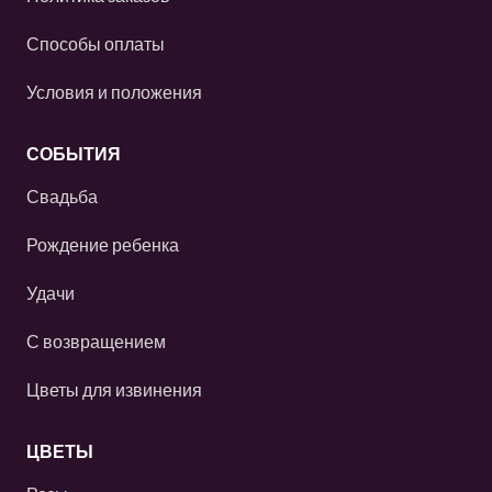
Способы оплаты
Условия и положения
СОБЫТИЯ
Свадьба
Рождение ребенка
Удачи
С возвращением
Цветы для извинения
ЦВЕТЫ