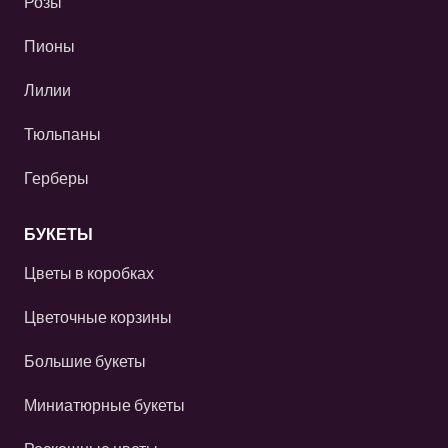
Розы
Пионы
Лилии
Тюльпаны
Герберы
БУКЕТЫ
Цветы в коробках
Цветочные корзины
Большие букеты
Миниатюрные букеты