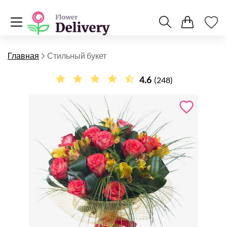
Главная
Стильный букет
4.6
(248)