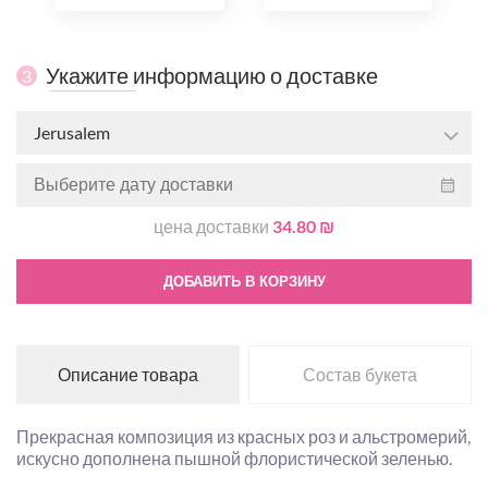
Укажите информацию о доставке
3
Jerusalem
цена доставки
34.80 ₪
ДОБАВИТЬ В КОРЗИНУ
Описание товара
Состав букета
Прекрасная композиция из красных роз и альстромерий,
искусно дополнена пышной флористической зеленью.