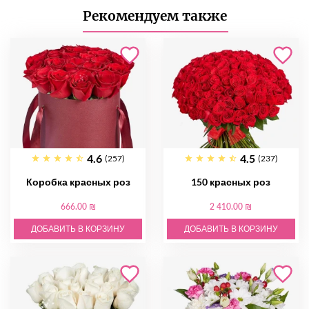
Рекомендуем также
4.6
4.5
(257)
(237)
Коробка красных роз
150 красных роз
666.00 ₪
2 410.00 ₪
ДОБАВИТЬ В КОРЗИНУ
ДОБАВИТЬ В КОРЗИНУ