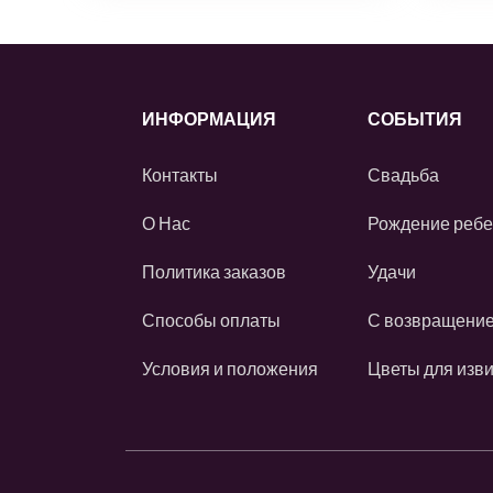
ИНФОРМАЦИЯ
СОБЫТИЯ
Контакты
Свадьба
О Нас
Рождение ребе
Политика заказов
Удачи
Способы оплаты
С возвращени
Условия и положения
Цветы для изв