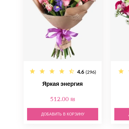
4.6
(296)
Яркая энергия
512.00 ₪
ДОБАВИТЬ В КОРЗИНУ