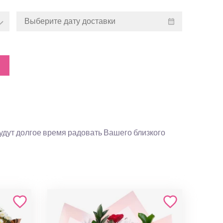
будут долгое время радовать Вашего близкого