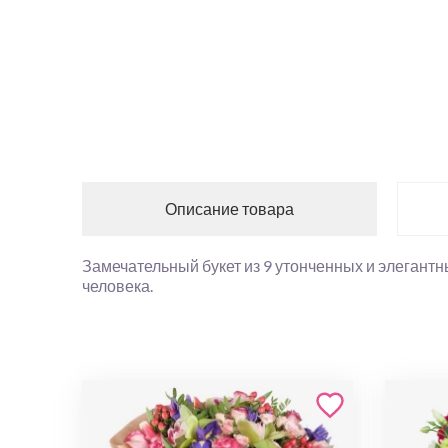
Описание товара
Замечательный букет из 9 утонченных и элегантн
человека.