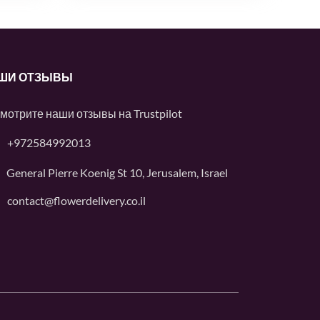
ШИ ОТЗЫВЫ
мотрите наши отзывы на
Trustpilot
+972584992013
General Pierre Koenig St 10, Jerusalem, Israel
contact@flowerdelivery.co.il