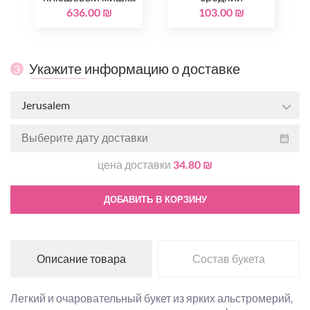
636.00 ₪
103.00 ₪
Укажите информацию о доставке
3
Jerusalem
цена доставки
34.80 ₪
ДОБАВИТЬ В КОРЗИНУ
Описание товара
Состав букета
Легкий и очаровательный букет из ярких альстромерий,