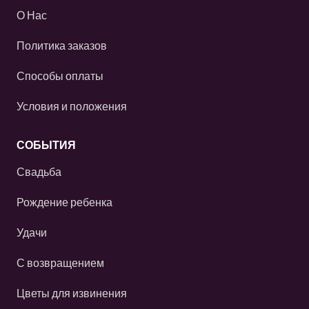
О Нас
Политика заказов
Способы оплаты
Условия и положения
СОБЫТИЯ
Свадьба
Рождение ребенка
Удачи
С возвращением
Цветы для извинения