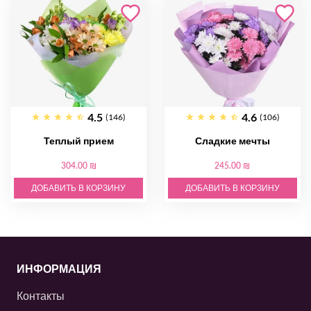
4.5
4.6
(146)
(106)
Теплый прием
Сладкие мечты
304.00 ₪
245.00 ₪
ДОБАВИТЬ В КОРЗИНУ
ДОБАВИТЬ В КОРЗИНУ
ИНФОРМАЦИЯ
Контакты