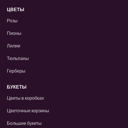
ЦВЕТЫ
Розы
Пионы
Лилии
Тюльпаны
Герберы
БУКЕТЫ
Цветы в коробках
Цветочные корзины
Большие букеты