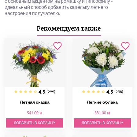
с основным акцентом на ромашку и гипсофилу -
идеальный способ добавить капельку летнего
настроения получателю.
Рекомендуем также
4.5
4.5
(299)
(258)
Летняя сказка
Легкие облака
541.00 ₪
381.00 ₪
ДОБАВИТЬ В КОРЗИНУ
ДОБАВИТЬ В КОРЗИНУ