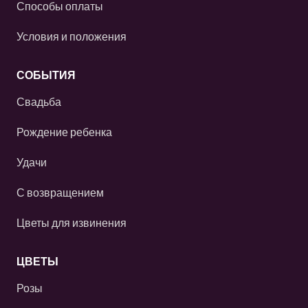
Способы оплаты
Условия и положения
СОБЫТИЯ
Свадьба
Рождение ребенка
Удачи
С возвращением
Цветы для извинения
ЦВЕТЫ
Розы