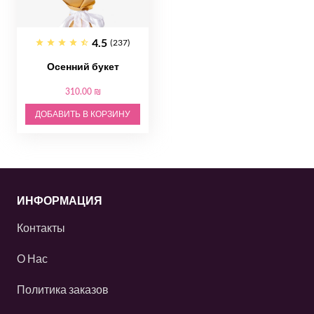
4.5
(237)
Осенний букет
310.00 ₪
ДОБАВИТЬ В КОРЗИНУ
ИНФОРМАЦИЯ
Контакты
О Нас
Политика заказов