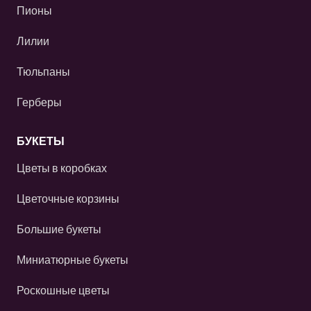
Пионы
Лилии
Тюльпаны
Герберы
БУКЕТЫ
Цветы в коробках
Цветочные корзины
Большие букеты
Миниатюрные букеты
Роскошные цветы