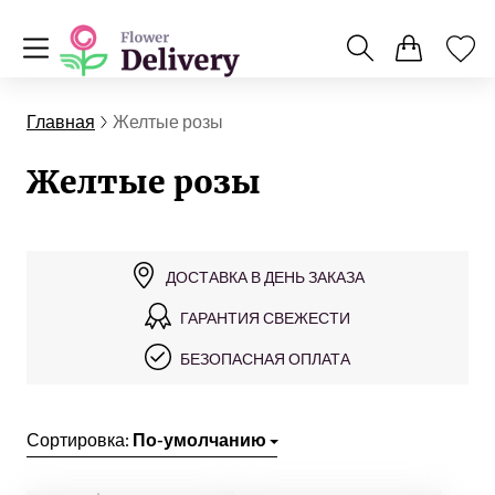
Главная
Желтые розы
Желтые розы
ДОСТАВКА В ДЕНЬ ЗАКАЗА
ГАРАНТИЯ СВЕЖЕСТИ
БЕЗОПАСНАЯ ОПЛАТА
Сортировка:
По-умолчанию