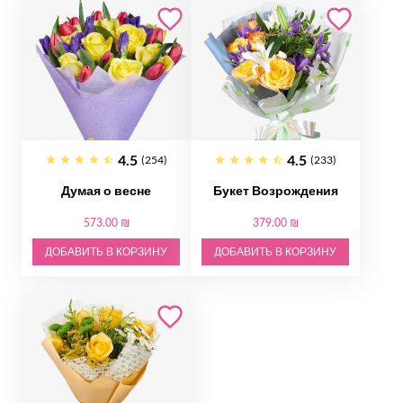
4.5
4.5
(254)
(233)
Думая о весне
Букет Возрождения
573.00 ₪
379.00 ₪
ДОБАВИТЬ В КОРЗИНУ
ДОБАВИТЬ В КОРЗИНУ