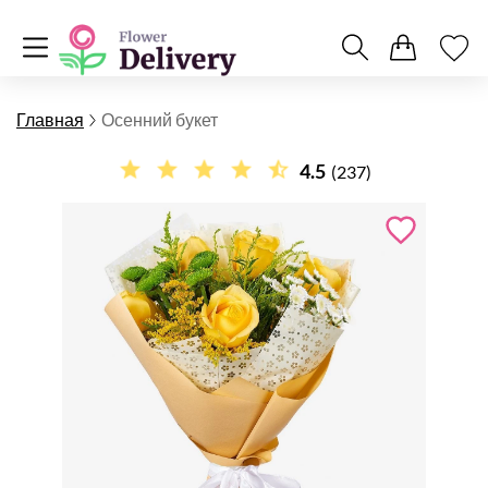
Главная
Осенний букет
4.5
(237)