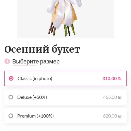
Осенний букет
Выберите размер
1
310.00 ₪
Classic (in photo)
465.00 ₪
Deluxe (+50%)
620.00 ₪
Premium (+100%)