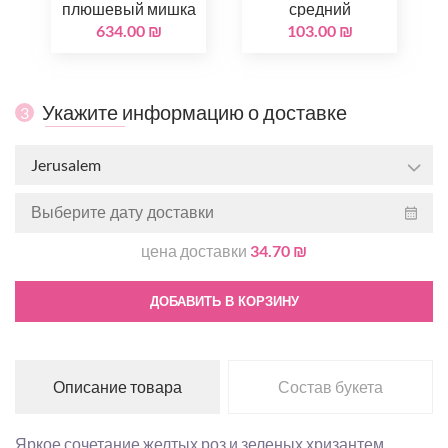
плюшевый мишка
средний
634.00 ₪
103.00 ₪
Укажите информацию о доставке
3
Jerusalem
цена доставки
34.70 ₪
ДОБАВИТЬ В КОРЗИНУ
Описание товара
Состав букета
Яркое сочетание желтых роз и зеленых хризантем