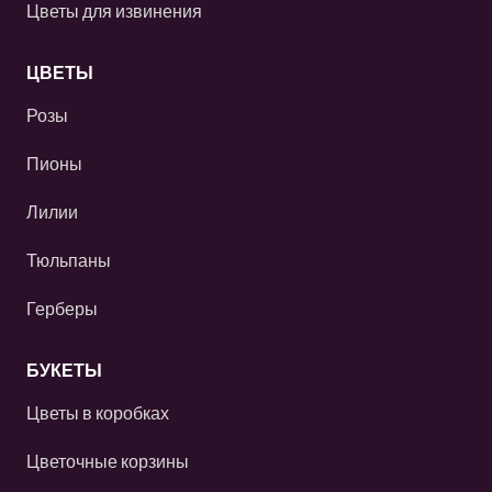
Цветы для извинения
ЦВЕТЫ
Розы
Пионы
Лилии
Тюльпаны
Герберы
БУКЕТЫ
Цветы в коробках
Цветочные корзины