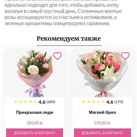
идеально подходит для того, чтобы добавить нотку
веселья в самый грустный день. Солнечные желтые
розы ассоциируются со счастьем и оптимизмом, а
зеленые хризантемы олицетворяют гармонию.
Рекомендуем также
4.6
4.6
(285)
(173)
Прекрасная леди
Мягкий бриз
285.00 ₪
270.00 ₪
ДОБАВИТЬ В КОРЗИНУ
ДОБАВИТЬ В КОРЗИНУ