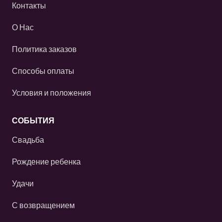
Контакты
О Нас
Политика заказов
Способы оплаты
Условия и положения
СОБЫТИЯ
Свадьба
Рождение ребенка
Удачи
С возвращением