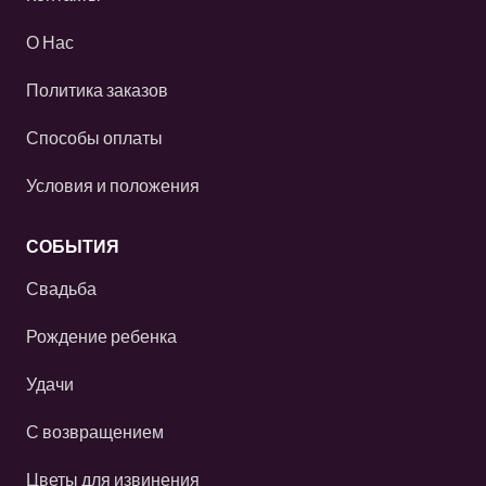
О Нас
Политика заказов
Способы оплаты
Условия и положения
СОБЫТИЯ
Свадьба
Рождение ребенка
Удачи
С возвращением
Цветы для извинения