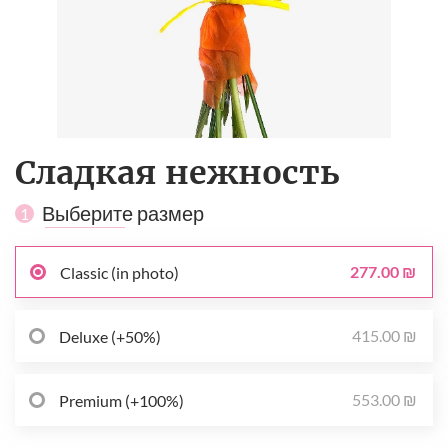
Сладкая нежность
Выберите размер
1
277.00 ₪
Classic (in photo)
415.00 ₪
Deluxe (+50%)
553.00 ₪
Premium (+100%)