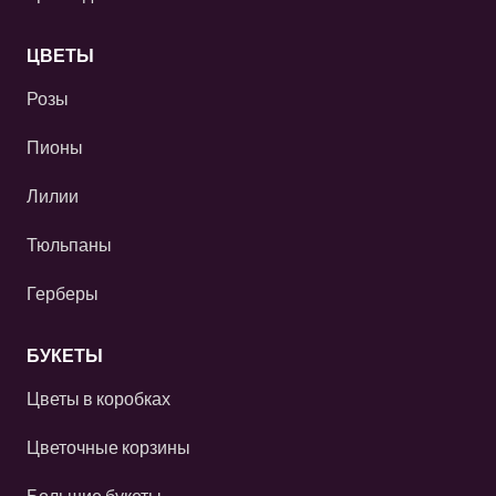
ЦВЕТЫ
Розы
Пионы
Лилии
Тюльпаны
Герберы
БУКЕТЫ
Цветы в коробках
Цветочные корзины
Большие букеты