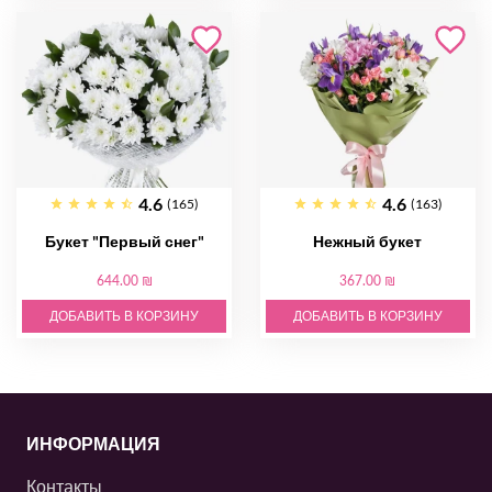
4.6
4.6
(165)
(163)
Букет "Первый снег"
Нежный букет
644.00 ₪
367.00 ₪
ДОБАВИТЬ В КОРЗИНУ
ДОБАВИТЬ В КОРЗИНУ
ИНФОРМАЦИЯ
Контакты