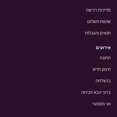
מדיניות רכישה
שיטות תשלום
תנאים והגבלות
אירועים
חתונה
תינוק חדש
בהצלחה
ברוך הבא הביתה
אני מצטער