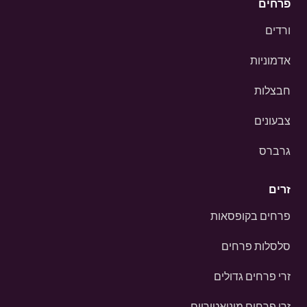
פרחים
ורדים
אדמוניות
חבצלות
צבעונים
גרברס
זרים
פרחים בקופסאות
סלסלות פרחים
זרי פרחים גדולים
זרי פרחים מיניאטוריים