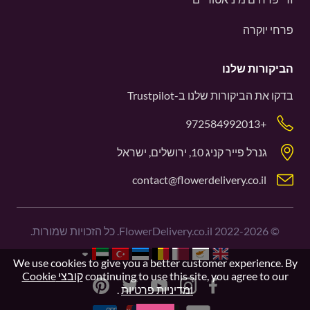
פרחי יוקרה
הביקורות שלנו
בדקו את הביקורות שלנו ב-
Trustpilot
+972584992013
גנרל פייר קניג 10, ירושלים, ישראל
contact@flowerdelivery.co.il
©
2022-2026
FlowerDelivery.co.il. כל הזכויות שמורות.
We use cookies to give you a better customer experience. By
continuing to use this site, you agree to our
קובצי Cookie
ומדיניות פרטיות
.