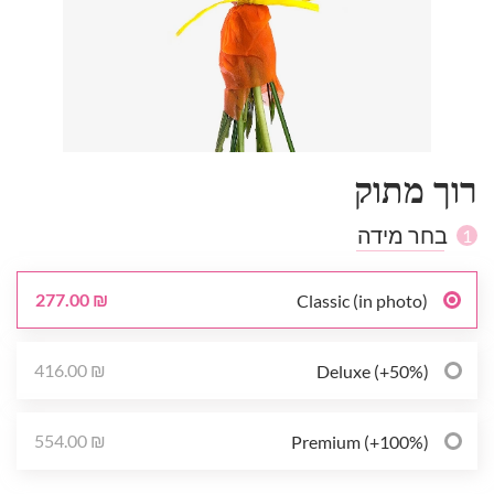
רוך מתוק
בחר מידה
1
277.00 ₪
Classic (in photo)
416.00 ₪
Deluxe (+50%)
554.00 ₪
Premium (+100%)