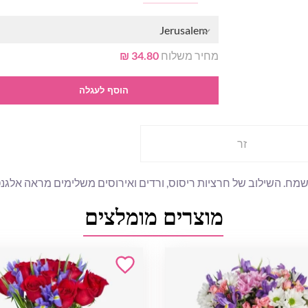
Jerusalem
מחיר משלוח
34.80 ₪
הוסף לעגלה
זר
. השילוב של חרציות ריסוס, ורדים ואירוסים משלימים מראה אלגנטי 
מוצרים מומלצים