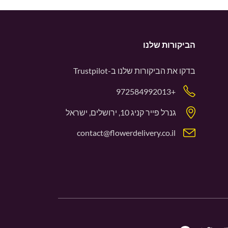
הביקורות שלנו
בדקו את הביקורות שלנו ב-
Trustpilot
+972584992013
גנרל פייר קניג 10, ירושלים, ישראל
contact@flowerdelivery.co.il