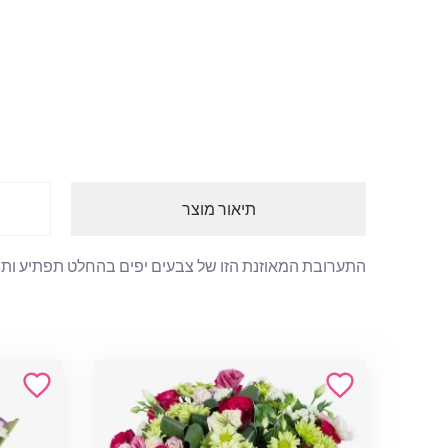
תיאור מוצר
התערובת המאוזנת הזו של צבעים יפים בהחלט תפתיע ותשמח