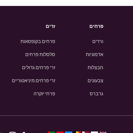
פרחים
זרים
ורדים
פרחים בקופסאות
אדמוניות
סלסלות פרחים
חבצלות
זרי פרחים גדולים
צבעונים
זרי פרחים מיניאטוריים
גרברס
פרחי יוקרה