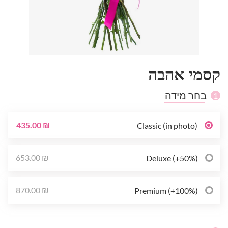
קסמי אהבה
בחר מידה
1
435.00 ₪
Classic (in photo)
653.00 ₪
Deluxe (+50%)
870.00 ₪
Premium (+100%)