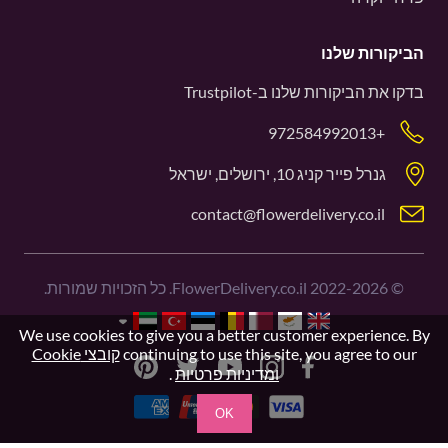
הביקורות שלנו
בדקו את הביקורות שלנו ב-
Trustpilot
+972584992013
גנרל פייר קניג 10, ירושלים, ישראל
contact@flowerdelivery.co.il
©
2022-2026
FlowerDelivery.co.il. כל הזכויות שמורות.
We use cookies to give you a better customer experience. By
continuing to use this site, you agree to our
קובצי Cookie
ומדיניות פרטיות
.
OK