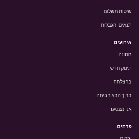
שיטות תשלום
תנאים והגבלות
אירועים
חתונה
תינוק חדש
בהצלחה
ברוך הבא הביתה
אני מצטער
פרחים
ורדים