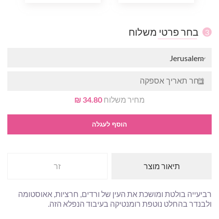
בחר פרטי משלוח
3
Jerusalem
מחיר משלוח
34.80 ₪
הוסף לעגלה
תיאור מוצר
זר
רביעייה בולטת ומושכת את העין של ורדים, חרציות, אאוסטומה
ולבנדר בהחלט נוטפת רומנטיקה בעיבוד הנפלא הזה.