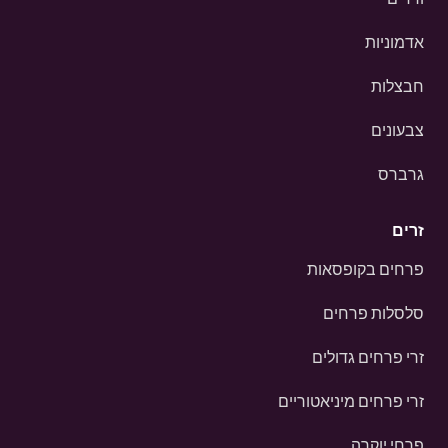
אדמוניות
חבצלות
צבעונים
גרברס
זרים
פרחים בקופסאות
סלסלות פרחים
זרי פרחים גדולים
זרי פרחים מיניאטוריים
פרחי יוקרה