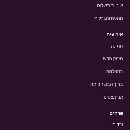
שיטות תשלום
תנאים והגבלות
אירועים
חתונה
תינוק חדש
בהצלחה
ברוך הבא הביתה
אני מצטער
פרחים
ורדים