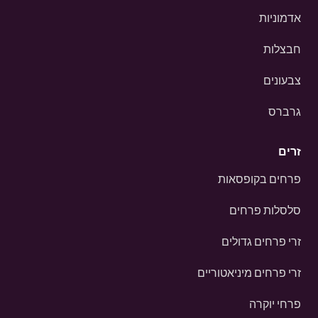
אדמוניות
חבצלות
צבעונים
גרברס
זרים
פרחים בקופסאות
סלסלות פרחים
זרי פרחים גדולים
זרי פרחים מיניאטוריים
פרחי יוקרה