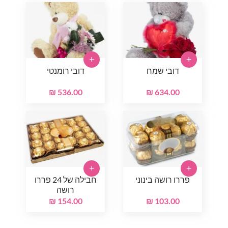
+
+
דובי שמח
דובי רומנטי
536.00 ₪
634.00 ₪
+
+
פררו רושה בינוני
חבילה של 24 פררו
רושה
154.00 ₪
103.00 ₪