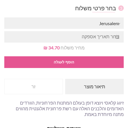
בחר פרטי משלוח
3
Jerusalem
מחיר משלוח
34.70 ₪
הוסף לעגלה
תיאור מוצר
זר
זיווג קלאסי ויוצא דופן בעולם המתנות הפרחוניות, הוורדים
האדומים והלבנים האלה עם רשת פרחונית אלגנטית מהווים
מתנה מיוחדת באמת.