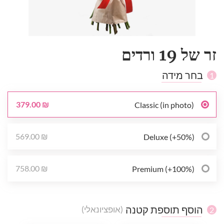
זר של 19 ורדים
בחר מידה
1
379.00 ₪
Classic (in photo)
569.00 ₪
Deluxe (+50%)
758.00 ₪
Premium (+100%)
הוסף תוספת קטנה
(אופציונאלי)
2