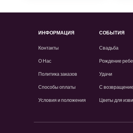
ИНФОРМАЦИЯ
СОБЫТИЯ
Контакты
Свадьба
О Нас
Рождение ребе
Политика заказов
Удачи
Способы оплаты
С возвращени
Условия и положения
Цветы для изв