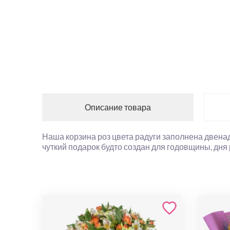
Описание товара
Наша корзина роз цвета радуги заполнена двена
чуткий подарок будто создан для годовщины, дня 