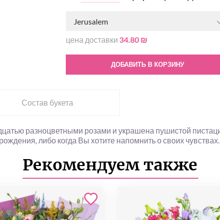
Jerusalem
цена доставки
34.80 ₪
ДОБАВИТЬ В КОРЗИНУ
Состав букета
дцатью разноцветными розами и украшена пушистой пистаци
рождения, либо когда Вы хотите напомнить о своих чувствах.
Рекомендуем также