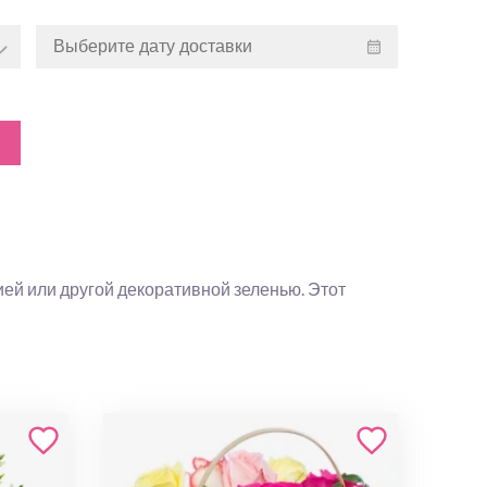
ей или другой декоративной зеленью. Этот