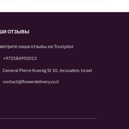
ШИ ОТЗЫВЫ
мотрите наши отзывы на
Trustpilot
+972584992013
General Pierre Koenig St 10, Jerusalem, Israel
contact@flowerdelivery.co.il