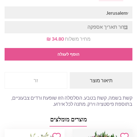
Jerusalem
מחיר משלוח
34.80 ₪
הוסף לעגלה
תיאור מוצר
זר
קשת בשמה, קשת בטבע. הסלסלה הזו שופעת ורדים צבעוניים,
בתוספת פיסטציה וירק. מתנה לכל אירוע.
מוצרים מומלצים