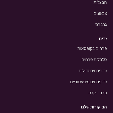
חבצלות
צבעונים
גרברס
זרים
פרחים בקופסאות
סלסלות פרחים
זרי פרחים גדולים
זרי פרחים מיניאטוריים
פרחי יוקרה
הביקורות שלנו