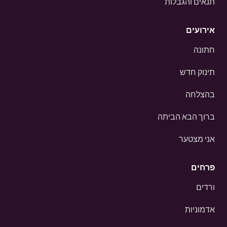
תנאים והגבלות
אירועים
חתונה
תינוק חדש
בהצלחה
ברוך הבא הביתה
אני מצטער
פרחים
ורדים
אדמוניות