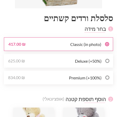
סלסלת ורדים קשתיים
בחר מידה
1
417.00 ₪
Classic (in photo)
625.00 ₪
Deluxe (+50%)
834.00 ₪
Premium (+100%)
הוסף תוספת קטנה
(אופציונאלי)
2