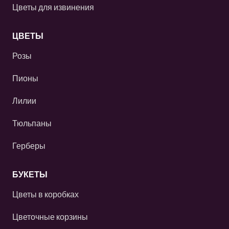
Цветы для извинения
ЦВЕТЫ
Розы
Пионы
Лилии
Тюльпаны
Герберы
БУКЕТЫ
Цветы в коробках
Цветочные корзины