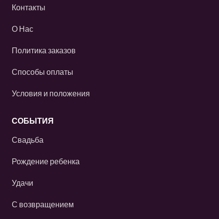
Контакты
О Нас
Политика заказов
Способы оплаты
Условия и положения
СОБЫТИЯ
Свадьба
Рождение ребенка
Удачи
С возвращением