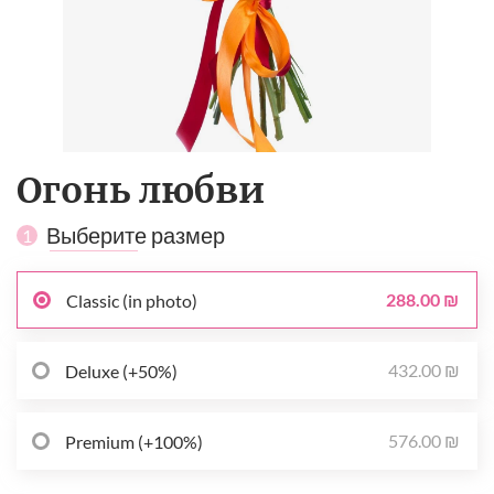
Огонь любви
Выберите размер
1
288.00 ₪
Classic (in photo)
432.00 ₪
Deluxe (+50%)
576.00 ₪
Premium (+100%)