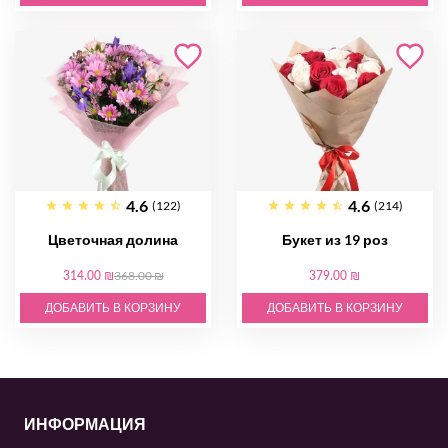
4.6
4.6
(122)
(214)
Цветочная долина
Букет из 19 роз
314.00 ₪
368.00 ₪
379.00 ₪
ДОБАВИТЬ В КОРЗИНУ
ДОБАВИТЬ В КОРЗИНУ
ИНФОРМАЦИЯ