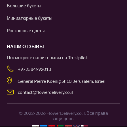
Большие букеты
Миниатюрные букеты
Роскошные цветы
НАШИ ОТЗЫВЫ
Посмотрите наши отзывы на
Trustpilot
+972584992013
General Pierre Koenig St 10, Jerusalem, Israel
contact@flowerdelivery.co.il
©
2022-2026
FlowerDelivery.co.il. Все права
защищены.