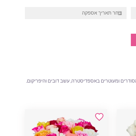
 מסודרים ומעוטרים באספדיסטרה, עשב דובים והיפריקום.