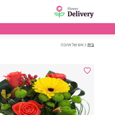
בית
אש של אהבה