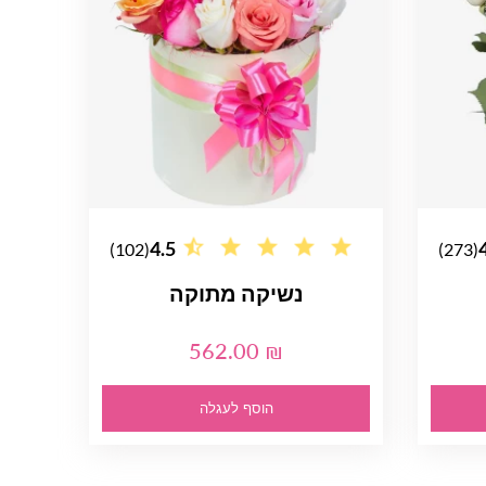
4.5
(102)
(273)
נשיקה מתוקה
562.00 ₪
הוסף לעגלה