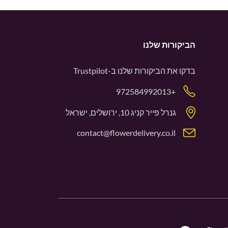
הביקורות שלנו
בדקו את הביקורות שלנו ב-
Trustpilot
+972584992013
גנרל פייר קניג 10, ירושלים, ישראל
contact@flowerdelivery.co.il