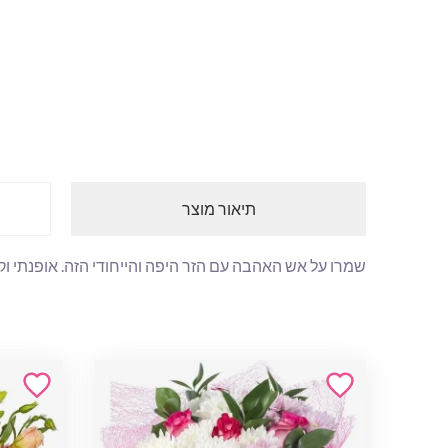
תיאור מוצר
שמרו על אש האהבה עם הזר היפה והייחודי הזה. אופנתי וק