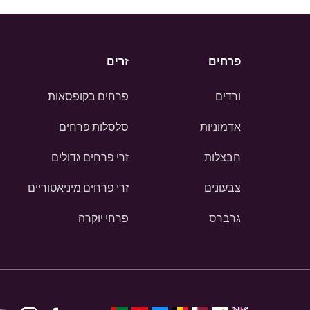
פרחים
זרים
ורדים
פרחים בקופסאות
אדמוניות
סלסלות פרחים
חבצלות
זרי פרחים גדולים
צבעונים
זרי פרחים מיניאטוריים
גרברס
פרחי יוקרה