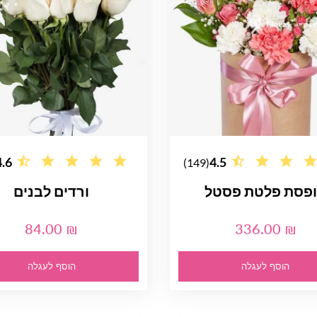
4.6
4.5
(149)
פסת פלטת פסטל
ורדים לבנים
84.00 ₪
336.00 ₪
הוסף לעגלה
הוסף לעגלה