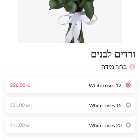
ורדים לבנים
בחר מידה
1
226.00 ₪
12 White roses
331.00 ₪
15 White roses
411.00 ₪
20 White roses