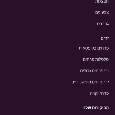
חבצלות
צבעונים
גרברס
זרים
פרחים בקופסאות
סלסלות פרחים
זרי פרחים גדולים
זרי פרחים מיניאטוריים
פרחי יוקרה
הביקורות שלנו