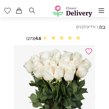
בית
ורדים לבנים
4.6
(273)