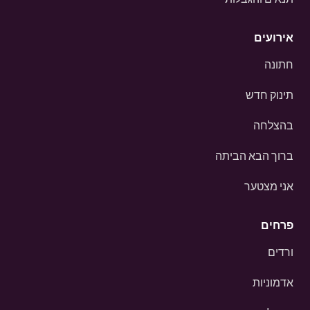
אירועים
חתונה
תינוק חדש
בהצלחה
ברוך הבא הביתה
אני מצטער
פרחים
ורדים
אדמוניות