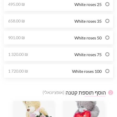
495.00 ₪
25 White roses
658.00 ₪
35 White roses
901.00 ₪
50 White roses
1 320.00 ₪
75 White roses
1 720.00 ₪
100 White roses
הוסף תוספת קטנה
(אופציונאלי)
2