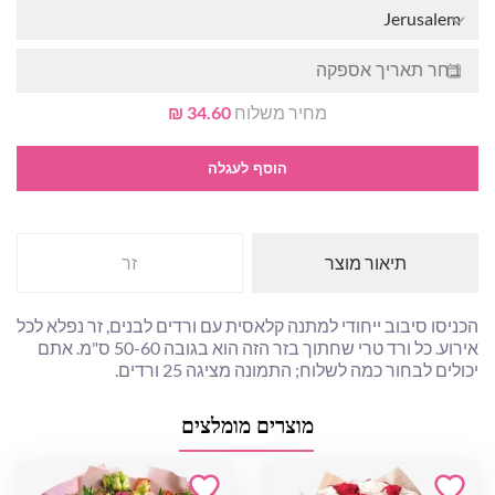
Jerusalem
מחיר משלוח
34.60 ₪
הוסף לעגלה
תיאור מוצר
זר
הכניסו סיבוב ייחודי למתנה קלאסית עם ורדים לבנים, זר נפלא לכל
אירוע. כל ורד טרי שחתוך בזר הזה הוא בגובה 50-60 ס"מ. אתם
יכולים לבחור כמה לשלוח; התמונה מציגה 25 ורדים.
מוצרים מומלצים