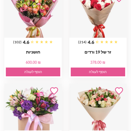
4.6
4.6
(102)
(214)
זר של 19 ורדים
חושניות
600.00 ₪
378.00 ₪
הוסף לעגלה
הוסף לעגלה