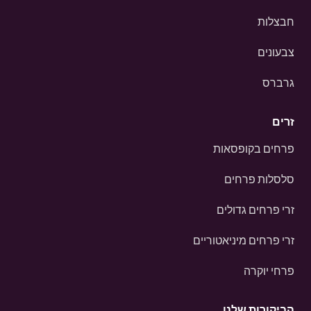
חבצלות
צבעונים
גרברס
זרים
פרחים בקופסאות
סלסלות פרחים
זרי פרחים גדולים
זרי פרחים מיניאטוריים
פרחי יוקרה
הביקורות שלנו