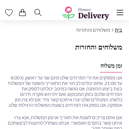
בית
משלוחים והחזרות
משלוחים והחזרות
זמן משלוח
אנו מספקים את זרי הפרחים שלנו מיום שני עד ראשון, מ 8:00
עד 21:00. אתם יכולים לבחור את התאריך והשעה של המשלוח
בעת ביצוע ההזמנה. אנו נעשה כמיטב יכולתנו לספק את
הפרחים שלכם בזמן המבוקש, ואם יתרחש מקרה חירום
כלשהו, ​​המנהלים שלנו יצרו איתכם קשר מיד. אם לא צוין זמן
אספקה, אנו נספק את הפרחים בשעות המשלוח הרגילות שלנו.
אם אתם צריכים לשנות את תאריך או זמן המשלוח, אנא צרו
איתנו קשר בהקדם האפשרי. אנחנו נשתדל להיענות לבקשתכם
כמה שיותר מהר.