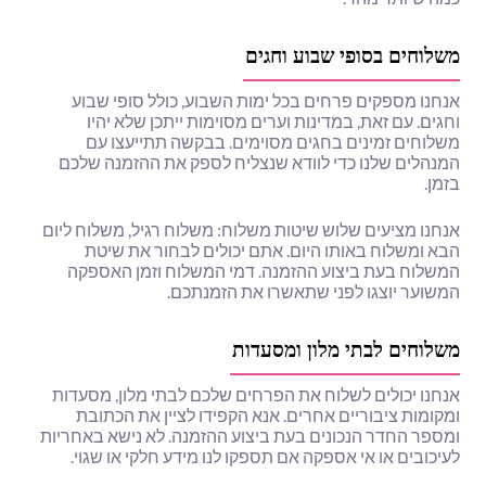
משלוחים בסופי שבוע וחגים
אנחנו מספקים פרחים בכל ימות השבוע, כולל סופי שבוע
וחגים. עם זאת, במדינות וערים מסוימות ייתכן שלא יהיו
משלוחים זמינים בחגים מסוימים. בבקשה תתייעצו עם
המנהלים שלנו כדי לוודא שנצליח לספק את ההזמנה שלכם
בזמן.
אנחנו מציעים שלוש שיטות משלוח: משלוח רגיל, משלוח ליום
הבא ומשלוח באותו היום. אתם יכולים לבחור את שיטת
המשלוח בעת ביצוע ההזמנה. דמי המשלוח וזמן האספקה ​​
המשוער יוצגו לפני שתאשרו את הזמנתכם.
משלוחים לבתי מלון ומסעדות
אנחנו יכולים לשלוח את הפרחים שלכם לבתי מלון, מסעדות
ומקומות ציבוריים אחרים. אנא הקפידו לציין את הכתובת
ומספר החדר הנכונים בעת ביצוע ההזמנה. לא נישא באחריות
לעיכובים או אי אספקה ​​אם תספקו לנו מידע חלקי או שגוי.