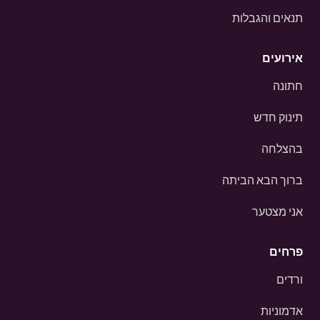
תנאים והגבלות
אירועים
חתונה
תינוק חדש
בהצלחה
ברוך הבא הביתה
אני מצטער
פרחים
ורדים
אדמוניות