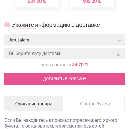
634.00 ₪
103.00 ₪
Укажите информацию о доставке
3
Jerusalem
цена доставки
34.70 ₪
ДОБАВИТЬ В КОРЗИНУ
Описание товара
Состав букета
Если Вы находитесь в поисках потрясающего, яркого
букета, то остановитесь и присмотритесь к этой