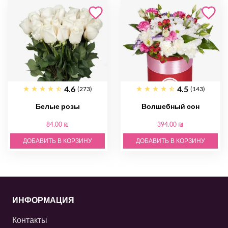
4.6
4.5
(273)
(143)
Белые розы
Волшебный сон
84.00 ₪
394.00 ₪
ДОБАВИТЬ В КОРЗИНУ
ДОБАВИТЬ В КОРЗИНУ
ИНФОРМАЦИЯ
Контакты