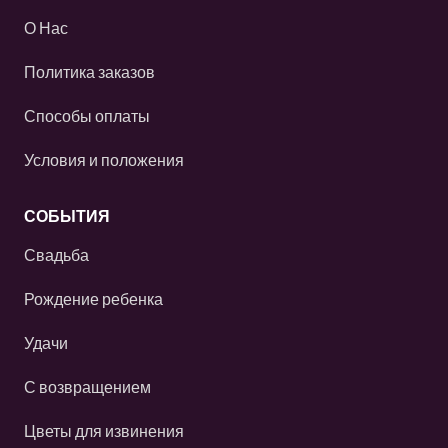
О Нас
Политика заказов
Способы оплаты
Условия и положения
СОБЫТИЯ
Свадьба
Рождение ребенка
Удачи
С возвращением
Цветы для извинения