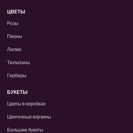
ЦВЕТЫ
Розы
Пионы
Лилии
Тюльпаны
Герберы
БУКЕТЫ
Цветы в коробках
Цветочные корзины
Большие букеты