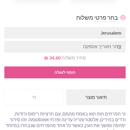
בחר פרטי משלוח
3
Jerusalem
מחיר משלוח
34.60 ₪
הוסף לעגלה
תיאור מוצר
זר
זר הפרחים הזה הוא באמת מהמם, עם חרציות ריסוס ורודות,
ורדים בהירים, אלסטרומריה עדינה ופרחי אאוסטומה. זהו סידור
יפהפה ומושך את העין, כאשר כל אחד מהפרחים שנבחרו במיוחד