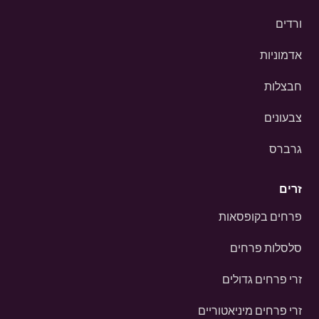
ורדים
אדמוניות
חבצלות
צבעונים
גרברס
זרים
פרחים בקופסאות
סלסלות פרחים
זרי פרחים גדולים
זרי פרחים מיניאטוריים