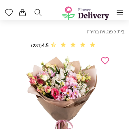
בית
פנטזיה בהירה
4.5
(231)