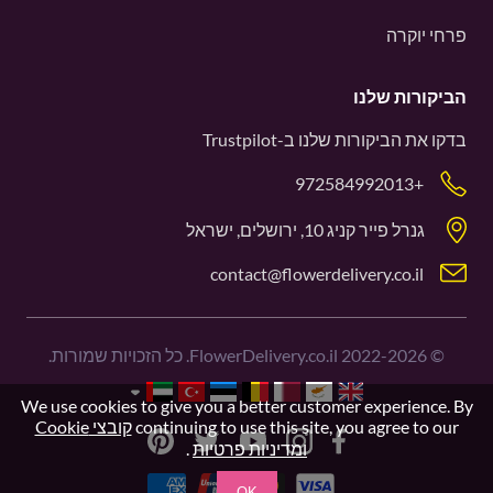
פרחי יוקרה
הביקורות שלנו
בדקו את הביקורות שלנו ב-
Trustpilot
+972584992013
גנרל פייר קניג 10, ירושלים, ישראל
contact@flowerdelivery.co.il
©
2022-2026
FlowerDelivery.co.il. כל הזכויות שמורות.
We use cookies to give you a better customer experience. By
continuing to use this site, you agree to our
קובצי Cookie
ומדיניות פרטיות
.
OK