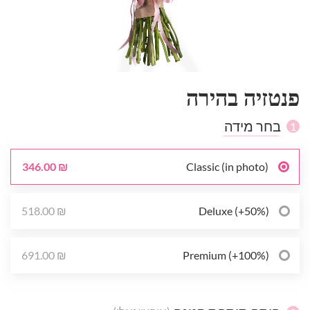
פנטזיה בהירה
בחר מידה
1
346.00 ₪
Classic (in photo)
518.00 ₪
Deluxe (+50%)
691.00 ₪
Premium (+100%)