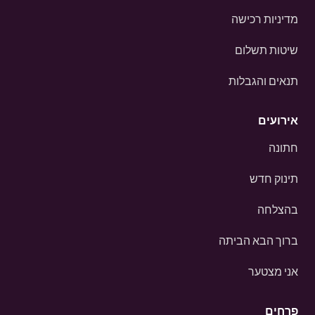
מדיניות רכישה
שיטות תשלום
תנאים והגבלות
אירועים
חתונה
תינוק חדש
בהצלחה
ברוך הבא הביתה
אני מצטער
פרחים