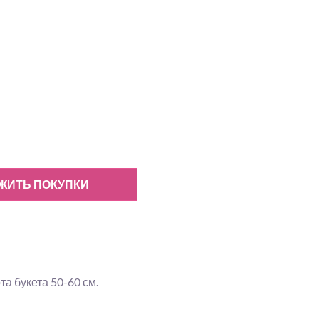
ЖИТЬ ПОКУПКИ
а букета 50-60 см.