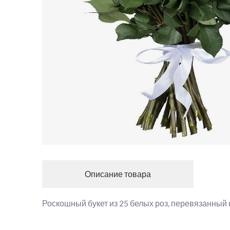
Описание товара
Роскошный букет из 25 белых роз, перевязанный 