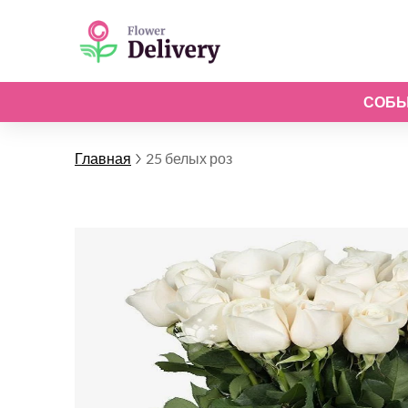
СОБ
Главная
25 белых роз