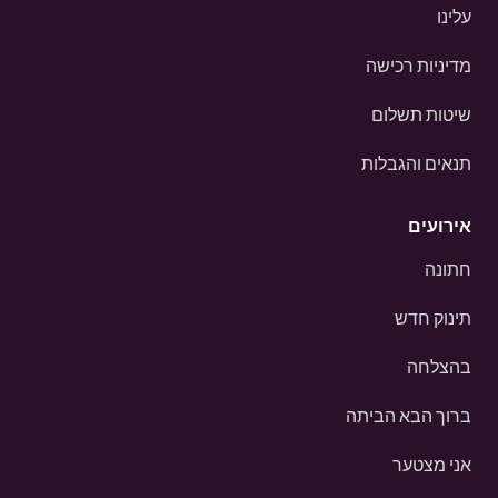
עלינו
מדיניות רכישה
שיטות תשלום
תנאים והגבלות
אירועים
חתונה
תינוק חדש
בהצלחה
ברוך הבא הביתה
אני מצטער