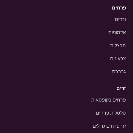
פרחים
ורדים
אדמוניות
חבצלות
צבעונים
גרברס
זרים
פרחים בקופסאות
סלסלות פרחים
זרי פרחים גדולים