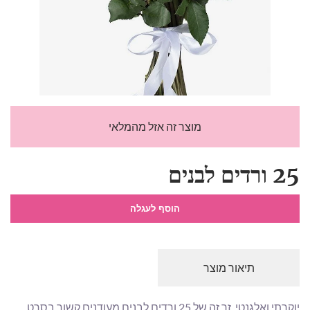
מוצר זה אזל מהמלאי
25 ורדים לבנים
הוסף לעגלה
תיאור מוצר
יוקרתי ואלגנטי, זר זה של 25 ורדים לבנים מעודנים קשור בסרט