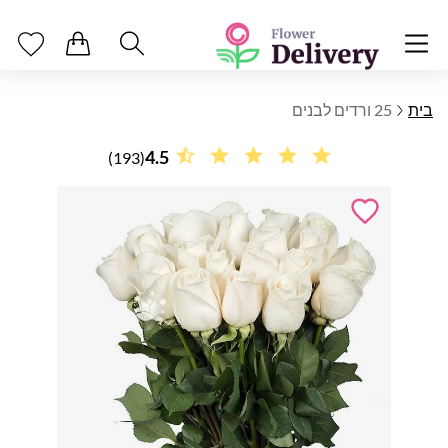
בית
25 ורדים לבנים
4.5
(193)