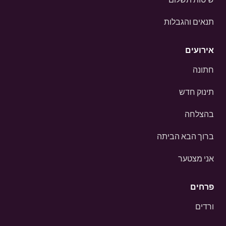
תנאים והגבלות
אירועים
חתונה
תינוק חדש
בהצלחה
ברוך הבא הביתה
אני מצטער
פרחים
ורדים