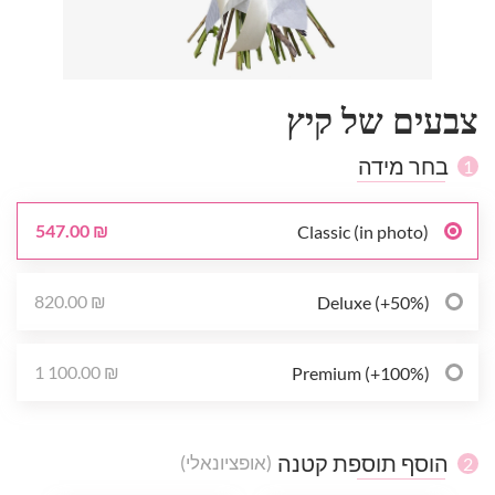
צבעים של קיץ
בחר מידה
1
547.00 ₪
Classic (in photo)
820.00 ₪
Deluxe (+50%)
1 100.00 ₪
Premium (+100%)
הוסף תוספת קטנה
(אופציונאלי)
2