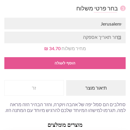
בחר פרטי משלוח
3
Jerusalem
מחיר משלוח
34.70 ₪
הוסף לעגלה
תיאור מוצר
זר
סחלבים הם סמל יפה של אהבה ויוקרה, והזר הבהיר הזה מראה
למה. תגרמו למישהו המיוחד שלכם להרגיש מיוחד עם המתנה הזו.
מוצרים מומלצים