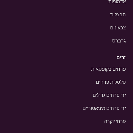
אדמוניות
חבצלות
צבעונים
גרברס
זרים
פרחים בקופסאות
סלסלות פרחים
זרי פרחים גדולים
זרי פרחים מיניאטוריים
פרחי יוקרה