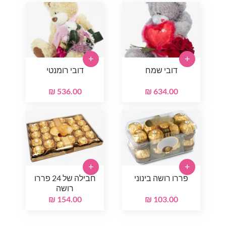
+
+
דובי שמח
דובי רומנטי
536.00 ₪
634.00 ₪
+
+
פררו רושה בינוני
חבילה של 24 פררו
רושה
154.00 ₪
103.00 ₪