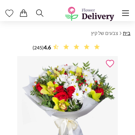
בית
צבעים של קיץ
4.6
(245)