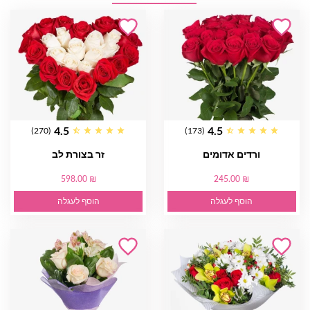
4.5
4.5
(270)
(173)
ורדים אדומים
זר בצורת לב
598.00 ₪
245.00 ₪
הוסף לעגלה
הוסף לעגלה