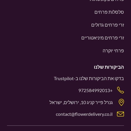
סלסלות פרחים
זרי פרחים גדולים
זרי פרחים מיניאטוריים
פרחי יוקרה
הביקורות שלנו
בדקו את הביקורות שלנו ב-
Trustpilot
+972584992013
גנרל פייר קניג 10, ירושלים, ישראל
contact@flowerdelivery.co.il