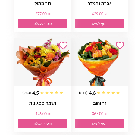
גברת נחמדה
רוך מתוק
277.00 ₪
629.00 ₪
הוסף לעגלה
הוסף לעגלה
4.5
4.6
(280)
(241)
זר זהוב
נשמה ססגונית
426.00 ₪
367.00 ₪
הוסף לעגלה
הוסף לעגלה