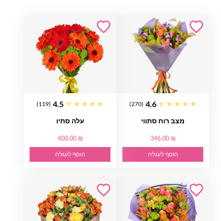
4.5
4.6
(119)
(270)
מצב רוח סתווי
עלה סתיו
400.00 ₪
346.00 ₪
הוסף לעגלה
הוסף לעגלה