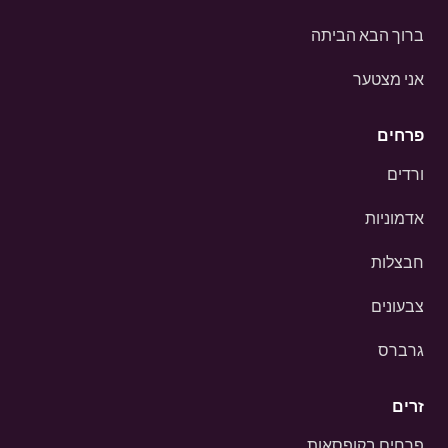
ברוך הבא הביתה
אני מצטער
פרחים
ורדים
אדמוניות
חבצלות
צבעונים
גרברס
זרים
פרחים בקופסאות