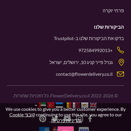
פרחי יוקרה
הביקורות שלנו
בדקו את הביקורות שלנו ב-
Trustpilot
+972584992013
גנרל פייר קניג 10, ירושלים, ישראל
contact@flowerdelivery.co.il
©
2022-2026
FlowerDelivery.co.il. כל הזכויות שמורות.
We use cookies to give you a better customer experience. By
continuing to use this site, you agree to our
קובצי Cookie
ומדיניות פרטיות
.