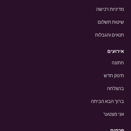
מדיניות רכישה
שיטות תשלום
תנאים והגבלות
אירועים
חתונה
תינוק חדש
בהצלחה
ברוך הבא הביתה
אני מצטער
פרחים