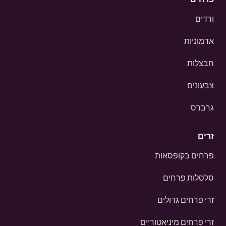
ורדים
אדמוניות
חבצלות
צבעונים
גרברס
זרים
פרחים בקופסאות
סלסלות פרחים
זרי פרחים גדולים
זרי פרחים מיניאטוריים