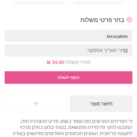
בחר פרטי משלוח
3
Jerusalem
מחיר משלוח
34.60 ₪
הוסף לעגלה
תיאור מוצר
זר
זר הפרחים המרשים הזה עומד בשמו. פריט ההצהרה הזה,
המובנה לתוך פירמידה מתנשאת, בטוח יבלוט כחלק מרכזי
לתצוגה פרחונית. הגוונים הכתומים והאדומים מודגשים בצורה