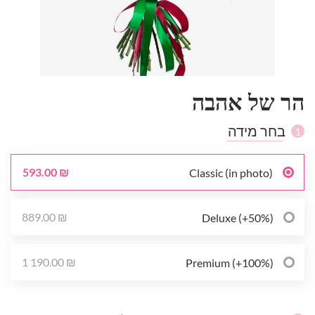
הר של אהבה
בחר מידה
1
593.00 ₪
Classic (in photo)
889.00 ₪
Deluxe (+50%)
1 190.00 ₪
Premium (+100%)