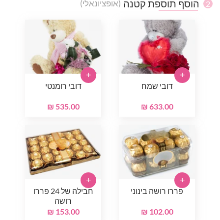
הוסף תוספת קטנה
(אופציונאלי)
2
+
+
דובי שמח
דובי רומנטי
535.00 ₪
633.00 ₪
+
+
פררו רושה בינוני
חבילה של 24 פררו
רושה
153.00 ₪
102.00 ₪