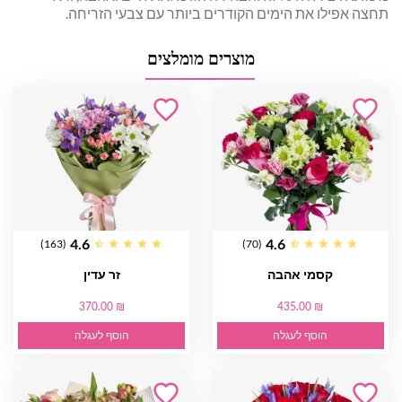
תחצה אפילו את הימים הקודרים ביותר עם צבעי הזריחה.
מוצרים מומלצים
4.6
4.6
(163)
(70)
קסמי אהבה
זר עדין
370.00 ₪
435.00 ₪
הוסף לעגלה
הוסף לעגלה