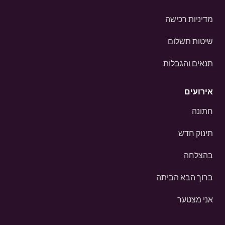
מדיניות רכישה
שיטות תשלום
תנאים והגבלות
אירועים
חתונה
תינוק חדש
בהצלחה
ברוך הבא הביתה
אני מצטער