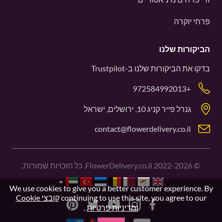
פרחי יוקרה
הביקורות שלנו
בדקו את הביקורות שלנו ב-
Trustpilot
+972584992013
גנרל פייר קניג 10, ירושלים, ישראל
contact@flowerdelivery.co.il
©
2022-2026
FlowerDelivery.co.il. כל הזכויות שמורות.
We use cookies to give you a better customer experience. By
continuing to use this site, you agree to our
קובצי Cookie
ומדיניות פרטיות
.