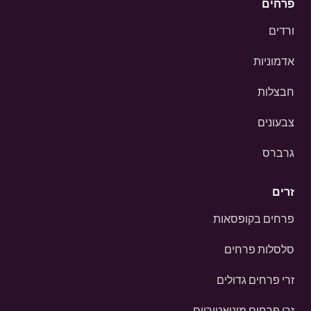
פרחים
ורדים
אדמוניות
חבצלות
צבעונים
גרברס
זרים
פרחים בקופסאות
סלסלות פרחים
זרי פרחים גדולים
זרי פרחים מיניאטוריים