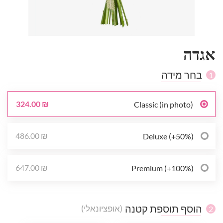
אגדה
בחר מידה
1
324.00 ₪
Classic (in photo)
486.00 ₪
Deluxe (+50%)
647.00 ₪
Premium (+100%)
הוסף תוספת קטנה
(אופציונאלי)
2