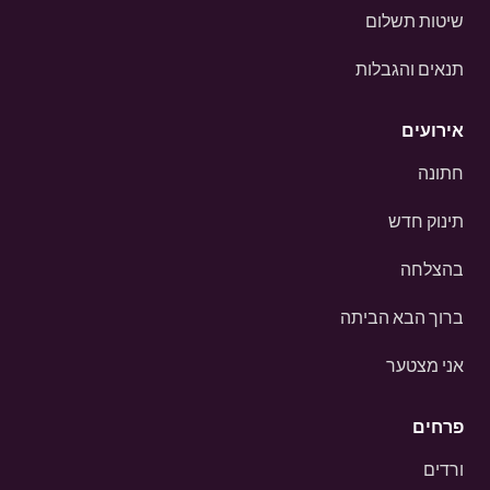
שיטות תשלום
תנאים והגבלות
אירועים
חתונה
תינוק חדש
בהצלחה
ברוך הבא הביתה
אני מצטער
פרחים
ורדים