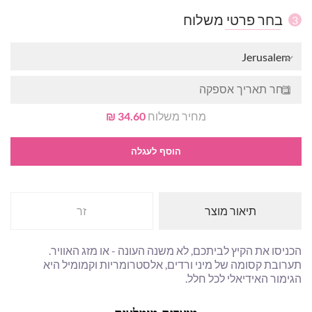
בחר פרטי משלוח
3
Jerusalem
מחיר משלוח
34.60 ₪
הוסף לעגלה
תיאור מוצר
זר
הכניסו את הקיץ לביתכם, לא משנה העונה - או מזג האוויר.
תערובת קסומה של מיני ורדים, אלסטרומריות וקמומיל היא
הגימור האידיאלי לכל חלל.