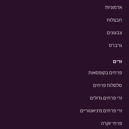
אדמוניות
חבצלות
צבעונים
גרברס
זרים
פרחים בקופסאות
סלסלות פרחים
זרי פרחים גדולים
זרי פרחים מיניאטוריים
פרחי יוקרה