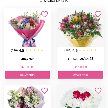
מוצרים מומלצים
4.5
4.6
(298)
(192)
25 אלסטרומריות
יופי קסום
320.00 ₪
415.00 ₪
הוסף לעגלה
הוסף לעגלה