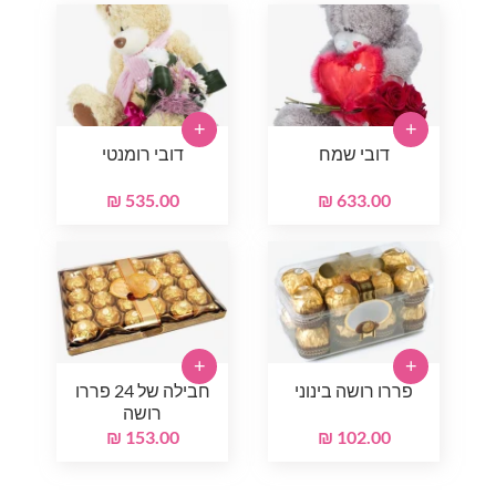
+
+
דובי שמח
דובי רומנטי
535.00 ₪
633.00 ₪
+
+
פררו רושה בינוני
חבילה של 24 פררו
רושה
153.00 ₪
102.00 ₪