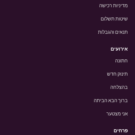
מדיניות רכישה
שיטות תשלום
תנאים והגבלות
אירועים
חתונה
תינוק חדש
בהצלחה
ברוך הבא הביתה
אני מצטער
פרחים