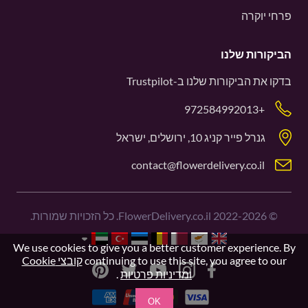
פרחי יוקרה
הביקורות שלנו
בדקו את הביקורות שלנו ב-
Trustpilot
+972584992013
גנרל פייר קניג 10, ירושלים, ישראל
contact@flowerdelivery.co.il
©
2022-2026
FlowerDelivery.co.il. כל הזכויות שמורות.
We use cookies to give you a better customer experience. By
continuing to use this site, you agree to our
קובצי Cookie
ומדיניות פרטיות
.
OK