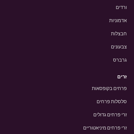
ורדים
אדמוניות
חבצלות
צבעונים
גרברס
זרים
פרחים בקופסאות
סלסלות פרחים
זרי פרחים גדולים
זרי פרחים מיניאטוריים