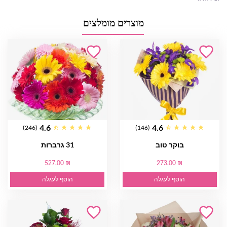
מוצרים מומלצים
4.6
4.6
(246)
(146)
בוקר טוב
31 גרברות
527.00 ₪
273.00 ₪
הוסף לעגלה
הוסף לעגלה