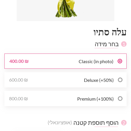
עלה סתיו
בחר מידה
1
400.00 ₪
Classic (in photo)
600.00 ₪
Deluxe (+50%)
800.00 ₪
Premium (+100%)
הוסף תוספת קטנה
(אופציונאלי)
2