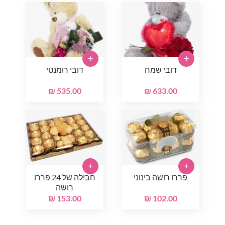
+
+
דובי שמח
דובי רומנטי
535.00 ₪
633.00 ₪
+
+
פררו רושה בינוני
חבילה של 24 פררו
רושה
153.00 ₪
102.00 ₪