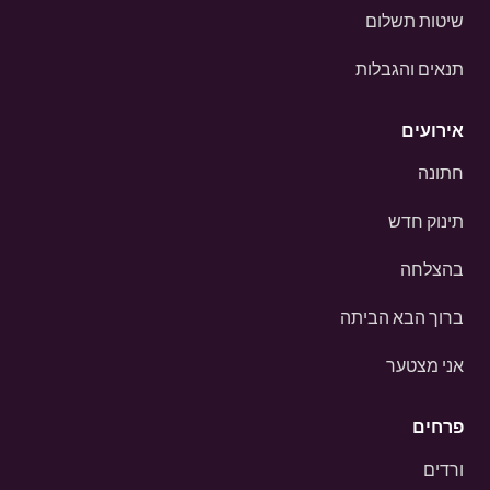
שיטות תשלום
תנאים והגבלות
אירועים
חתונה
תינוק חדש
בהצלחה
ברוך הבא הביתה
אני מצטער
פרחים
ורדים