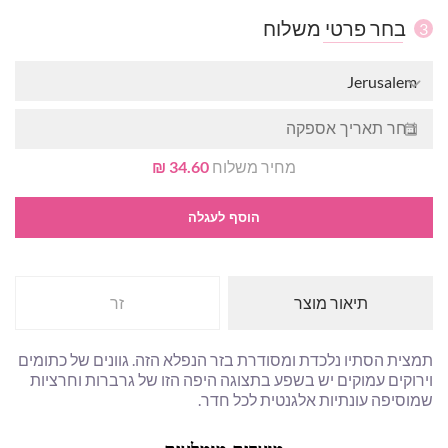
בחר פרטי משלוח
3
Jerusalem
מחיר משלוח
34.60 ₪
הוסף לעגלה
תיאור מוצר
זר
תמצית הסתיו נלכדת ומסודרת בזר הנפלא הזה. גוונים של כתומים
וירוקים עמוקים יש בשפע בתצוגה היפה הזו של גרברות וחרציות
שמוסיפה עונתיות אלגנטית לכל חדר.