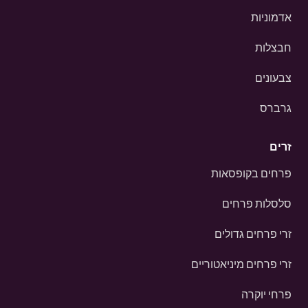
אדמוניות
חבצלות
צבעונים
גרברס
זרים
פרחים בקופסאות
סלסלות פרחים
זרי פרחים גדולים
זרי פרחים מיניאטוריים
פרחי יוקרה