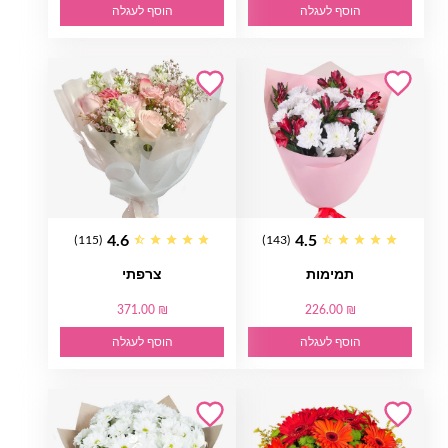
הוסף לעגלה
הוסף לעגלה
4.6
4.5
(115)
(143)
תמימות
צרפתי
371.00 ₪
226.00 ₪
הוסף לעגלה
הוסף לעגלה