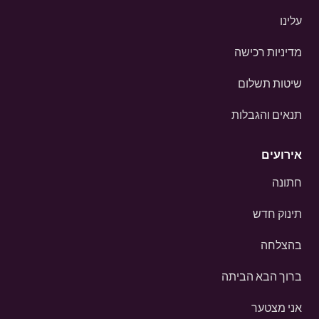
עלינו
מדיניות רכישה
שיטות תשלום
תנאים והגבלות
אירועים
חתונה
תינוק חדש
בהצלחה
ברוך הבא הביתה
אני מצטער