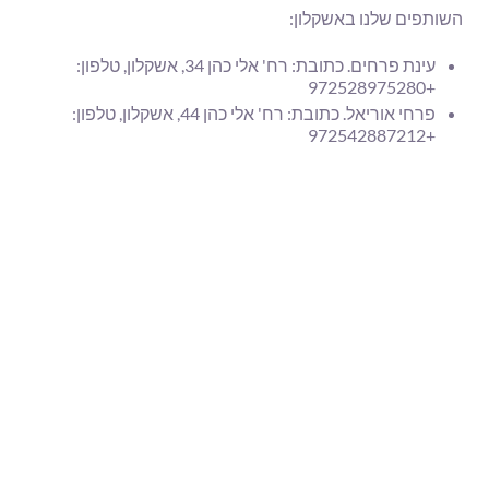
השותפים שלנו באשקלון:
עינת פרחים. כתובת: רח' אלי כהן 34, אשקלון, טלפון:
+972528975280
פרחי אוריאל. כתובת: רח' אלי כהן 44, אשקלון, טלפון:
+972542887212