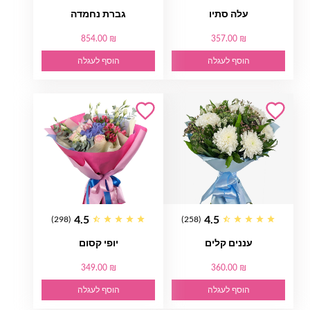
עלה סתיו
גברת נחמדה
854.00 ₪
357.00 ₪
הוסף לעגלה
הוסף לעגלה
4.5
4.5
(298)
(258)
עננים קלים
יופי קסום
349.00 ₪
360.00 ₪
הוסף לעגלה
הוסף לעגלה