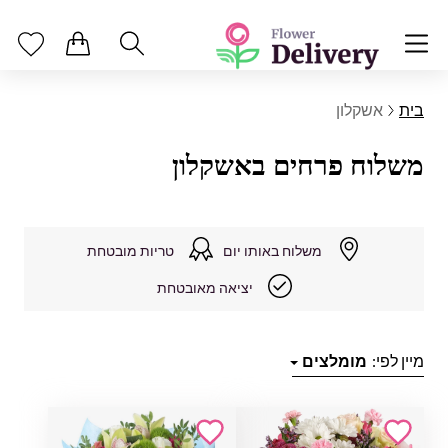
בית
אשקלון
משלוח פרחים באשקלון
משלוח באותו יום
טריות מובטחת
יציאה מאובטחת
מיין לפי:
מומלצים