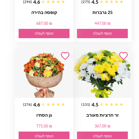
4.6
4.5
(294)
(275)
25 גרברות
קופסה בהירה
687.00 ₪
447.00 ₪
הוסף לעגלה
הוסף לעגלה
4.6
4.5
(276)
(131)
זר חרציות מעורב
גן הסתיו
771.00 ₪
367.00 ₪
הוסף לעגלה
הוסף לעגלה