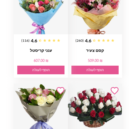
4.6
4.6
(116)
(260)
קסם צעיר
ענני קריסטל
607.00 ₪
509.00 ₪
הוסף לעגלה
הוסף לעגלה