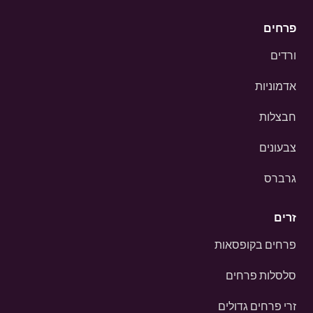
פרחים
ורדים
אדמוניות
חבצלות
צבעונים
גרברס
זרים
פרחים בקופסאות
סלסלות פרחים
זרי פרחים גדולים