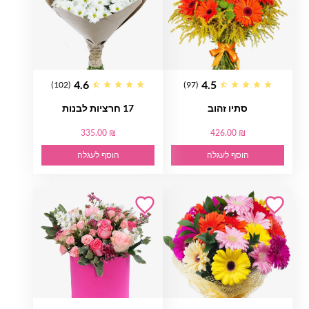
4.6
4.5
(102)
(97)
סתיו זהוב
17 חרציות לבנות
335.00 ₪
426.00 ₪
הוסף לעגלה
הוסף לעגלה