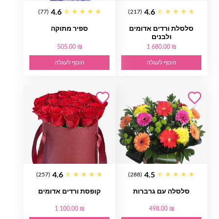
4.6
4.6
(77)
(217)
סלסלת ורדים אדומים
ספיר מתוקה
ולבנים
505.00 ₪
1 680.00 ₪
הוסף לעגלה
הוסף לעגלה
4.6
4.5
(257)
(288)
סלסלה עם גרברות
קופסת ורדים אדומים
1 100.00 ₪
498.00 ₪