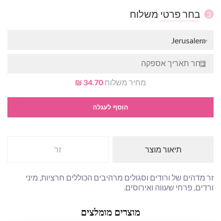
בחר פרטי משלוח
3
Jerusalem
מחיר משלוח
34.70 ₪
הוסף לעגלה
תיאור מוצר
זר
זר מדהים של ורודים וסגולים מרהיבים הכוללים חרציות, מיני
ורדים, פרחי שעווה ואירוסים.
מוצרים מומלצים