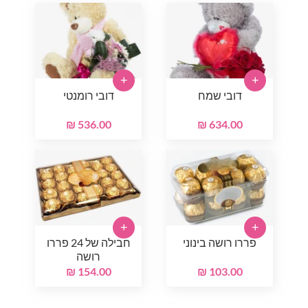
+
+
דובי שמח
דובי רומנטי
536.00 ₪
634.00 ₪
+
+
פררו רושה בינוני
חבילה של 24 פררו
רושה
154.00 ₪
103.00 ₪