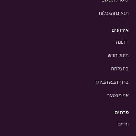
תנאים והגבלות
אירועים
חתונה
תינוק חדש
בהצלחה
ברוך הבא הביתה
אני מצטער
פרחים
ורדים