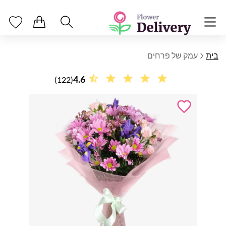
בית
עמק של פרחים
4.6
(122)