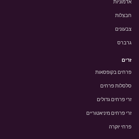
אדמוניות
חבצלות
צבעונים
גרברס
זרים
פרחים בקופסאות
סלסלות פרחים
זרי פרחים גדולים
זרי פרחים מיניאטוריים
פרחי יוקרה