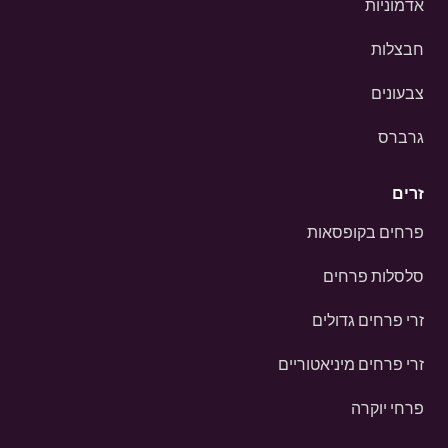
אדמוניות
חבצלות
צבעונים
גרברס
זרים
פרחים בקופסאות
סלסלות פרחים
זרי פרחים גדולים
זרי פרחים מיניאטוריים
פרחי יוקרה