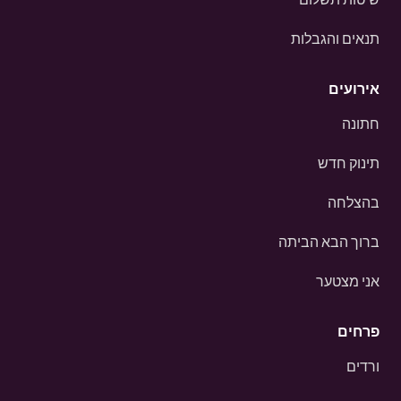
תנאים והגבלות
אירועים
חתונה
תינוק חדש
בהצלחה
ברוך הבא הביתה
אני מצטער
פרחים
ורדים