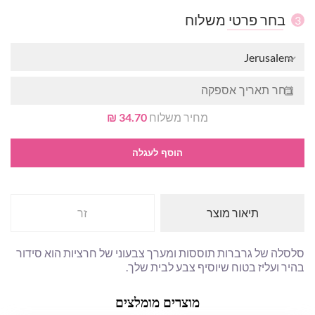
בחר פרטי משלוח
3
Jerusalem
מחיר משלוח
34.70 ₪
הוסף לעגלה
תיאור מוצר
זר
סלסלה של גרברות תוססות ומערך צבעוני של חרציות הוא סידור
בהיר ועליז בטוח שיוסיף צבע לבית שלך.
מוצרים מומלצים