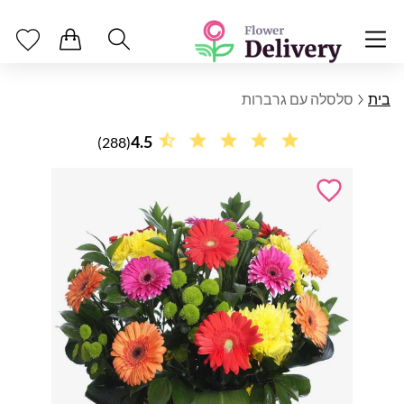
בית
סלסלה עם גרברות
4.5
(288)