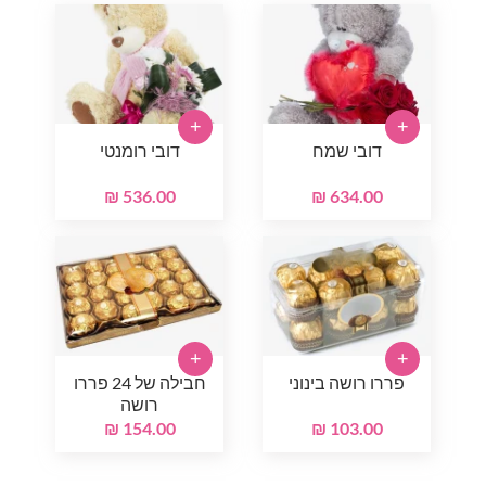
+
+
דובי שמח
דובי רומנטי
536.00 ₪
634.00 ₪
+
+
פררו רושה בינוני
חבילה של 24 פררו
רושה
154.00 ₪
103.00 ₪