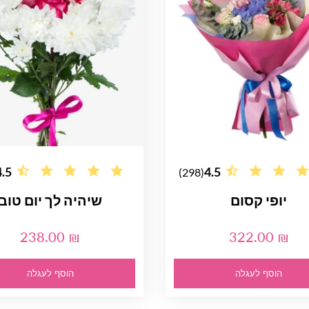
4.5
4.5
(298)
יופי קסום
שיהיה לך יום טוב
238.00 ₪
322.00 ₪
הוסף לעגלה
הוסף לעגלה