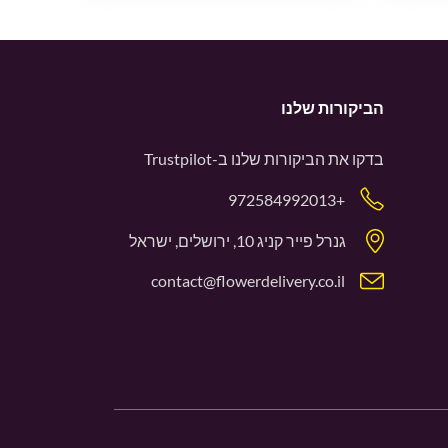
הביקורות שלנו
בדקו את הביקורות שלנו ב-
Trustpilot
+972584992013
גנרל פייר קניג 10, ירושלים, ישראל
contact@flowerdelivery.co.il