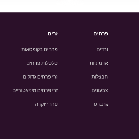
פרחים
זרים
ורדים
פרחים בקופסאות
אדמוניות
סלסלות פרחים
חבצלות
זרי פרחים גדולים
צבעונים
זרי פרחים מיניאטוריים
גרברס
פרחי יוקרה