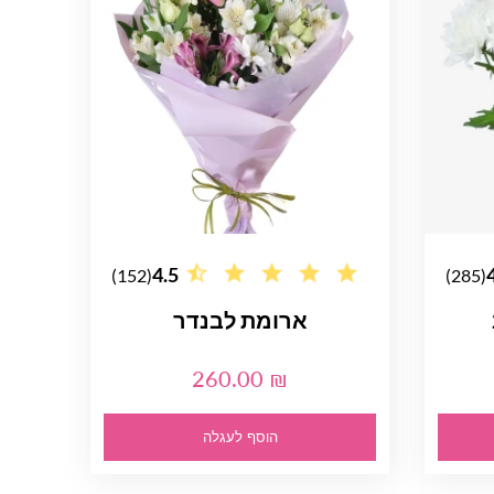
4.5
(152)
(285)
ארומת לבנדר
260.00 ₪
הוסף לעגלה