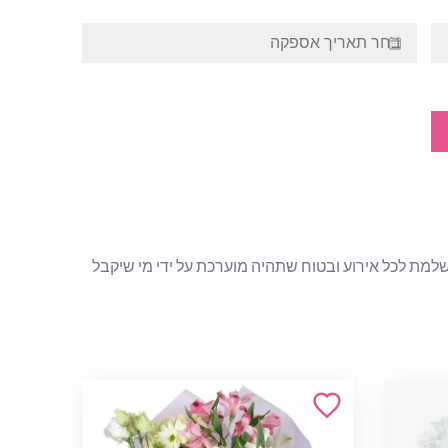
שלמת לכל אירוע ובטוח שתהיה מוערכת על ידי מי שיקבל