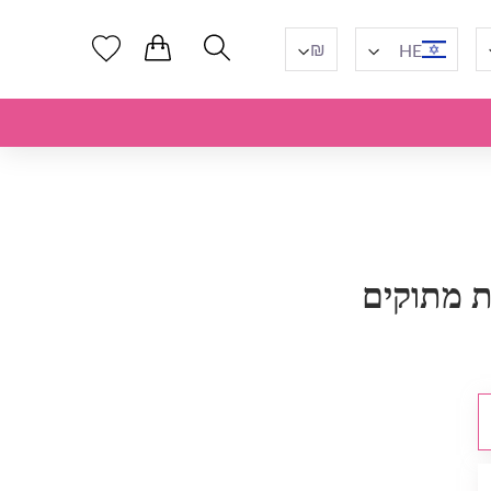
₪
HE
ת מתוקים