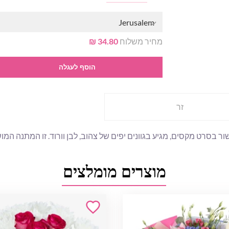
Jerusalem
מחיר משלוח
34.80 ₪
הוסף לעגלה
זר
 בסרט מקסים, מגיע בגוונים יפים של צהוב, לבן וורוד. זו המתנה המו
מוצרים מומלצים