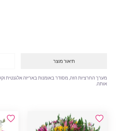
תיאור מוצר
מערך החרציות הזה, מסודר באומנות באריזה אלגנטית וקשור
אותה.