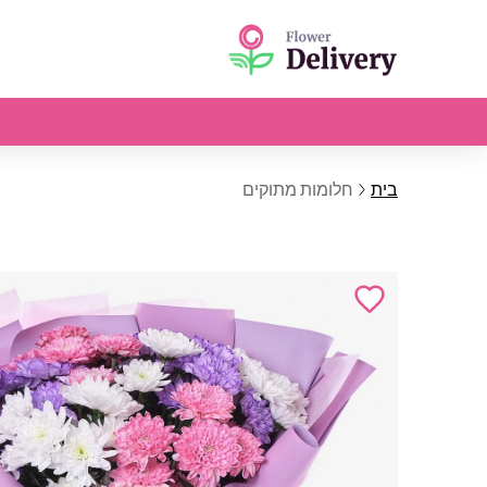
בית
חלומות מתוקים