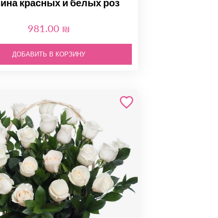
ина красных и белых роз
981.00 ₪
ДОБАВИТЬ В КОРЗИНУ