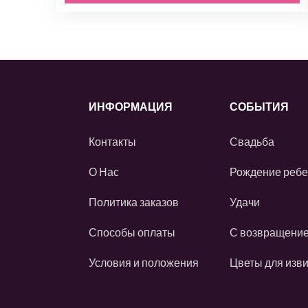
ИНФОРМАЦИЯ
СОБЫТИЯ
Контакты
Свадьба
О Нас
Рождение ребе
Политика заказов
Удачи
Способы оплаты
С возвращени
Условия и положения
Цветы для изв