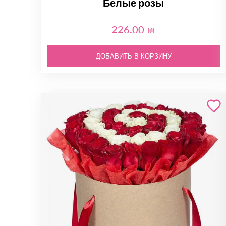
Белые розы
226.00 ₪
ДОБАВИТЬ В КОРЗИНУ