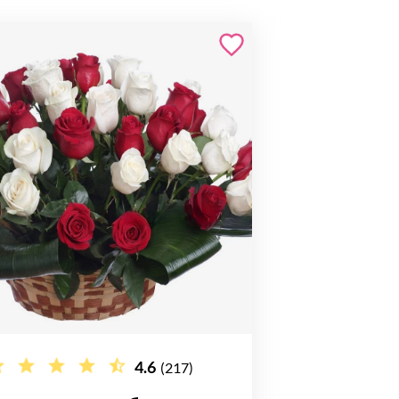
4.6
(217)