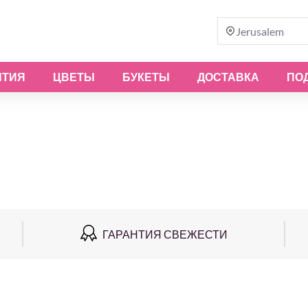
Jerusalem
ЫТИЯ
ЦВЕТЫ
БУКЕТЫ
ДОСТАВКА
ПО
ГАРАНТИЯ СВЕЖЕСТИ