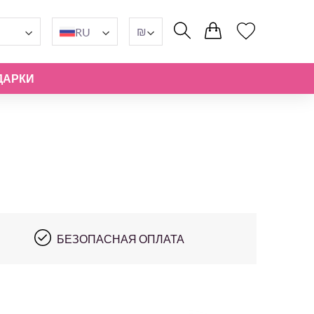
₪
RU
ДАРКИ
БЕЗОПАСНАЯ ОПЛАТА