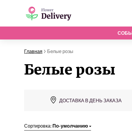
СОБ
Главная
Белые розы
Белые розы
ДОСТАВКА В ДЕНЬ ЗАКАЗА
Сортировка:
По-умолчанию