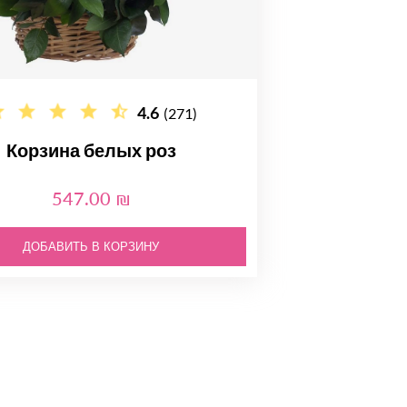
4.6
(271)
Корзина белых роз
547.00 ₪
ДОБАВИТЬ В КОРЗИНУ