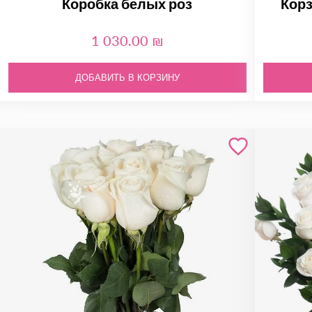
Коробка белых роз
Корз
1 030.00 ₪
ДОБАВИТЬ В КОРЗИНУ