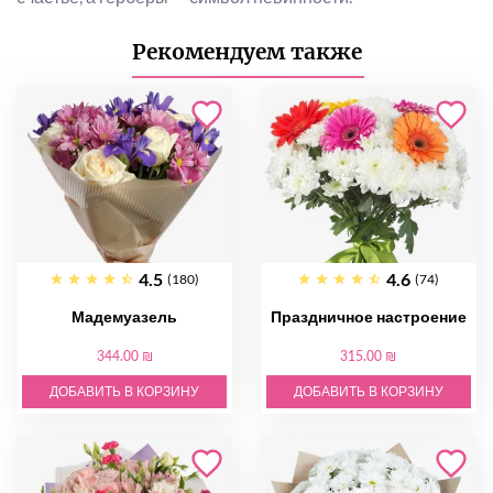
Рекомендуем также
4.5
4.6
(180)
(74)
Мадемуазель
Праздничное настроение
344.00 ₪
315.00 ₪
ДОБАВИТЬ В КОРЗИНУ
ДОБАВИТЬ В КОРЗИНУ