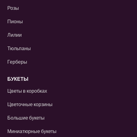
Розы
Пионы
Лилии
Тюльпаны
Герберы
БУКЕТЫ
Цветы в коробках
Цветочные корзины
Большие букеты
Миниатюрные букеты