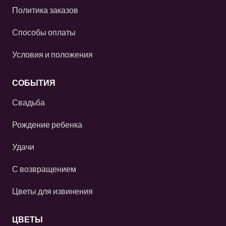
Политика заказов
Способы оплаты
Условия и положения
СОБЫТИЯ
Свадьба
Рождение ребенка
Удачи
С возвращением
Цветы для извинения
ЦВЕТЫ