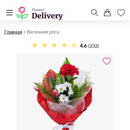
Главная
Весенняя роса
4.6
(232)