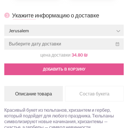
Укажите информацию о доставке
3
Jerusalem
цена доставки
34.80 ₪
ДОБАВИТЬ В КОРЗИНУ
Описание товара
Состав букета
Красивый букет из тюльпанов, хризантем и гербер,
который подойдет для любого праздника. Тюльпаны
символизируют новые начинания, хризантемы —
счастье, а герберы — символ невинности.