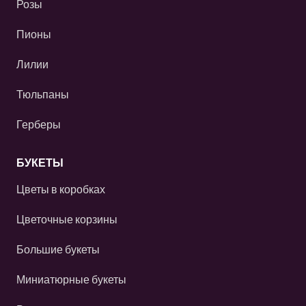
Розы
Пионы
Лилии
Тюльпаны
Герберы
БУКЕТЫ
Цветы в коробках
Цветочные корзины
Большие букеты
Миниатюрные букеты