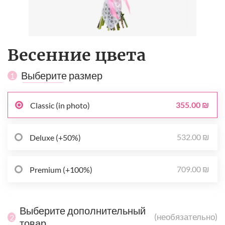
Весенние цвета
Выберите размер
1
355.00 ₪
Classic (in photo)
532.00 ₪
Deluxe (+50%)
709.00 ₪
Premium (+100%)
Выберите дополнительный
(необязательно)
2
товар