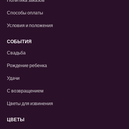
Способы оплаты
Условия и положения
СОБЫТИЯ
Свадьба
Рождение ребенка
Удачи
С возвращением
Цветы для извинения
ЦВЕТЫ