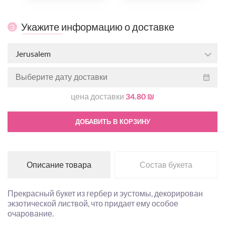
Укажите информацию о доставке
3
Jerusalem
цена доставки
34.80 ₪
ДОБАВИТЬ В КОРЗИНУ
Описание товара
Состав букета
Прекрасный букет из гербер и эустомы, декорирован
экзотической листвой, что придает ему особое
очарование.