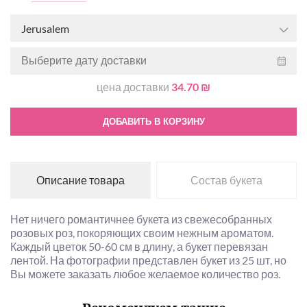
Jerusalem
цена доставки
34.70 ₪
ДОБАВИТЬ В КОРЗИНУ
Описание товара
Состав букета
Нет ничего романтичнее букета из свежесобранных
розовых роз, покоряющих своим нежным ароматом.
Каждый цветок 50-60 см в длину, а букет перевязан
лентой. На фотографии представлен букет из 25 шт, но
Вы можете заказать любое желаемое количество роз.