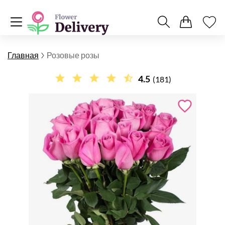
Главная
Розовые розы
4.5
(181)