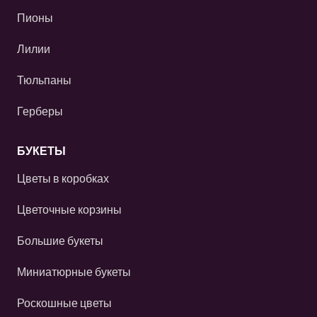
Пионы
Лилии
Тюльпаны
Герберы
БУКЕТЫ
Цветы в коробках
Цветочные корзины
Большие букеты
Миниатюрные букеты
Роскошные цветы