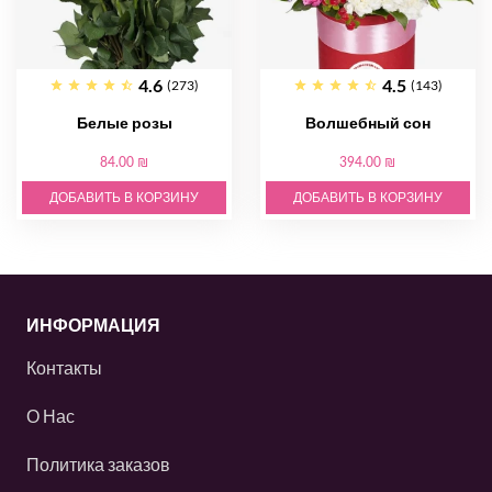
4.6
4.5
(273)
(143)
Белые розы
Волшебный сон
84.00 ₪
394.00 ₪
ДОБАВИТЬ В КОРЗИНУ
ДОБАВИТЬ В КОРЗИНУ
ИНФОРМАЦИЯ
Контакты
О Нас
Политика заказов