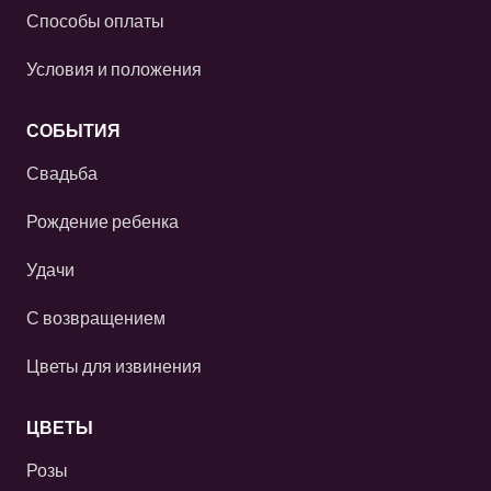
Способы оплаты
Условия и положения
СОБЫТИЯ
Свадьба
Рождение ребенка
Удачи
С возвращением
Цветы для извинения
ЦВЕТЫ
Розы