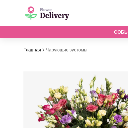
СОБ
Главная
Чарующие эустомы