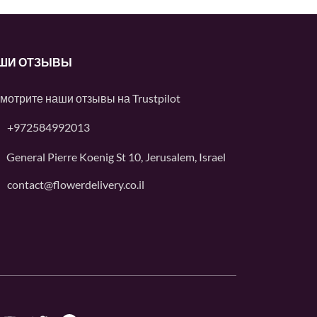
ШИ ОТЗЫВЫ
мотрите наши отзывы на
Trustpilot
+972584992013
General Pierre Koenig St 10, Jerusalem, Israel
contact@flowerdelivery.co.il