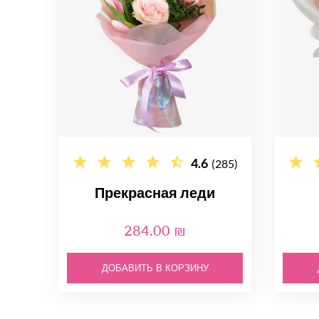
4.6
(285)
Прекрасная леди
284.00 ₪
ДОБАВИТЬ В КОРЗИНУ