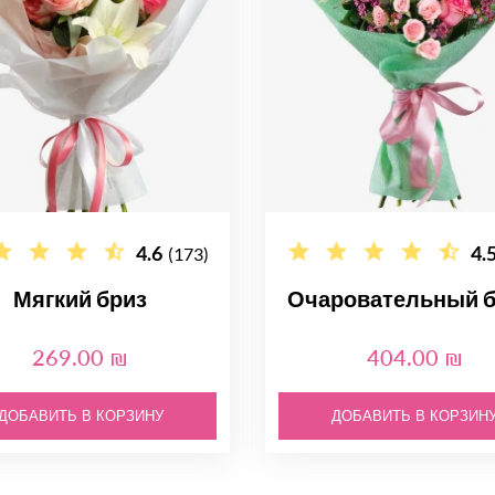
4.6
4.
(173)
Мягкий бриз
Очаровательный б
269.00 ₪
404.00 ₪
ДОБАВИТЬ В КОРЗИНУ
ДОБАВИТЬ В КОРЗИН