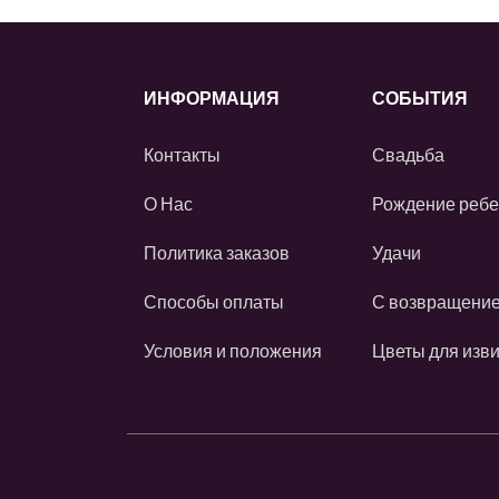
ИНФОРМАЦИЯ
СОБЫТИЯ
Контакты
Свадьба
О Нас
Рождение ребе
Политика заказов
Удачи
Способы оплаты
С возвращени
Условия и положения
Цветы для изв