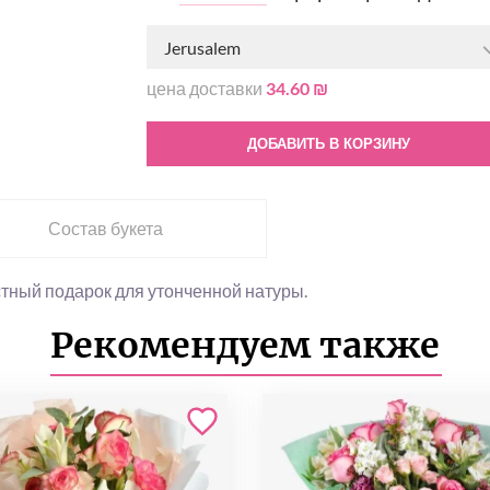
Jerusalem
цена доставки
34.60 ₪
ДОБАВИТЬ В КОРЗИНУ
Состав букета
стный подарок для утонченной натуры.
Рекомендуем также