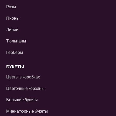
Розы
Пионы
Лилии
Тюльпаны
Герберы
БУКЕТЫ
Цветы в коробках
Цветочные корзины
Большие букеты
Миниатюрные букеты