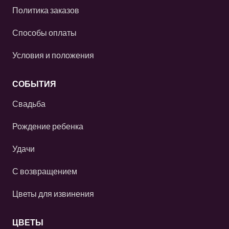
Политика заказов
Способы оплаты
Условия и положения
СОБЫТИЯ
Свадьба
Рождение ребенка
Удачи
С возвращением
Цветы для извинения
ЦВЕТЫ