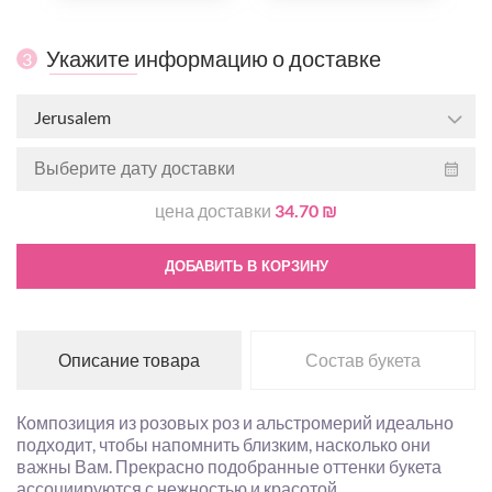
Укажите информацию о доставке
3
Jerusalem
цена доставки
34.70 ₪
ДОБАВИТЬ В КОРЗИНУ
Описание товара
Состав букета
Композиция из розовых роз и альстромерий идеально
подходит, чтобы напомнить близким, насколько они
важны Вам. Прекрасно подобранные оттенки букета
ассоциируются с нежностью и красотой.