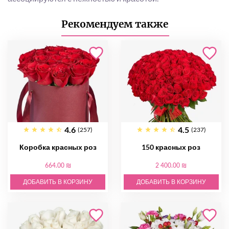
Рекомендуем также
4.6
4.5
(257)
(237)
Коробка красных роз
150 красных роз
664.00 ₪
2 400.00 ₪
ДОБАВИТЬ В КОРЗИНУ
ДОБАВИТЬ В КОРЗИНУ