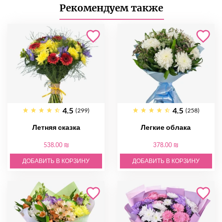
Рекомендуем также
4.5
4.5
(299)
(258)
Летняя сказка
Легкие облака
538.00 ₪
378.00 ₪
ДОБАВИТЬ В КОРЗИНУ
ДОБАВИТЬ В КОРЗИНУ