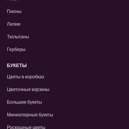
Пионы
Лилии
Тюльпаны
Герберы
БУКЕТЫ
Цветы в коробках
Цветочные корзины
Большие букеты
Миниатюрные букеты
Роскошные цветы