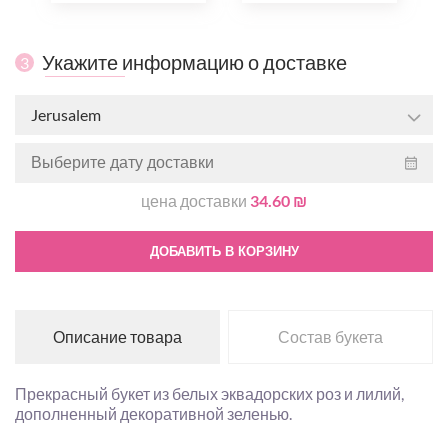
Укажите информацию о доставке
3
Jerusalem
цена доставки
34.60 ₪
ДОБАВИТЬ В КОРЗИНУ
Описание товара
Состав букета
Прекрасный букет из белых эквадорских роз и лилий,
дополненный декоративной зеленью.