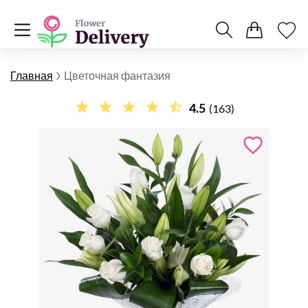
Главная
Цветочная фантазия
4.5
(163)