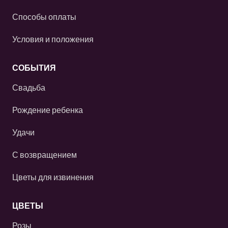
Способы оплаты
Условия и положения
СОБЫТИЯ
Свадьба
Рождение ребенка
Удачи
С возвращением
Цветы для извинения
ЦВЕТЫ
Розы